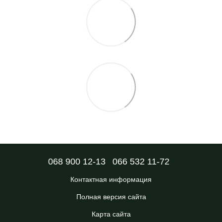
068 900 12-13
066 532 11-72
Контактная информация
Полная версия сайта
Карта сайта