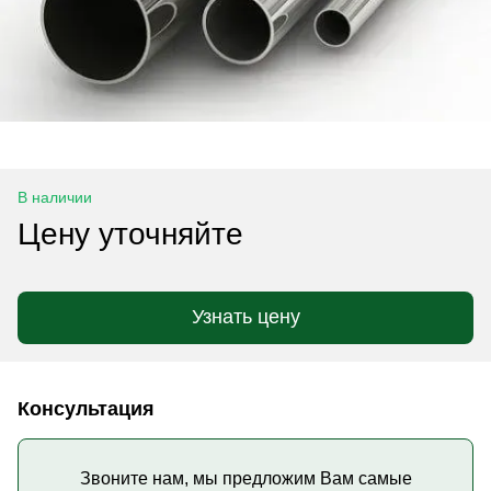
В наличии
Цену уточняйте
Узнать цену
Консультация
Звоните нам, мы предложим Вам самые