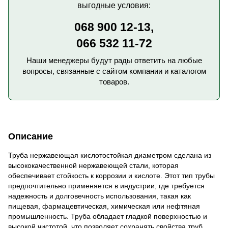
выгодные условия:
068 900 12-13,
066 532 11-72
Наши менеджеры будут рады ответить на любые
вопросы, связанные с сайтом компании и каталогом
товаров.
Описание
Труба нержавеющая кислотостойкая диаметром сделана из
высококачественной нержавеющей стали, которая
обеспечивает стойкость к коррозии и кислоте. Этот тип трубы
предпочтительно применяется в индустрии, где требуется
надежность и долговечность использования, такая как
пищевая, фармацевтическая, химическая или нефтяная
промышленность. Труба обладает гладкой поверхностью и
высокой чистотой, что позволяет сохранять свойства труб