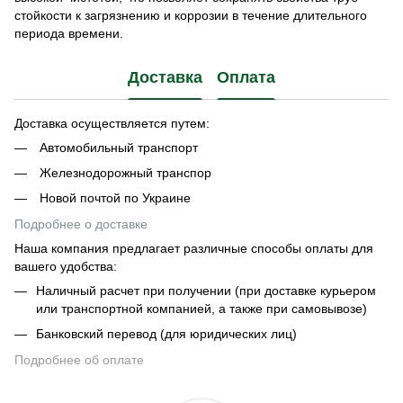
стойкости к загрязнению и коррозии в течение длительного
периода времени.
Доставка
Оплата
Доставка осуществляется путем:
Автомобильный транспорт
Железнодорожный транспор
Новой почтой по Украине
Подробнее о доставке
Наша компания предлагает различные способы оплаты для
вашего удобства:
Наличный расчет при получении (при доставке курьером
или транспортной компанией, а также при самовывозе)
Банковский перевод (для юридических лиц)
Подробнее об оплате