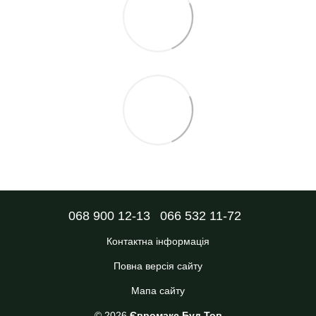
068 900 12-13
066 532 11-72
Контактна інформація
Повна версія сайту
Мапа сайту
© 2026
Євромакс Буд Тов