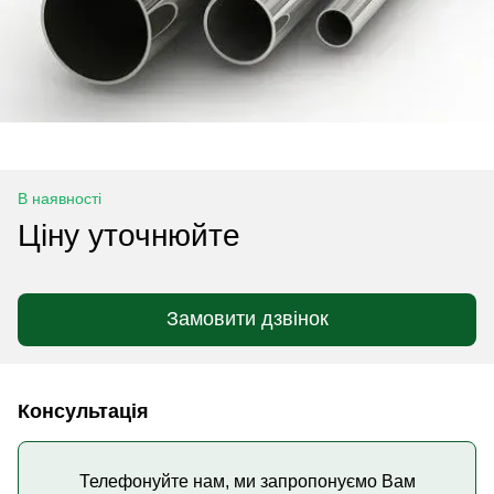
В наявності
Ціну уточнюйте
Замовити дзвінок
Консультація
Телефонуйте нам, ми запропонуємо Вам