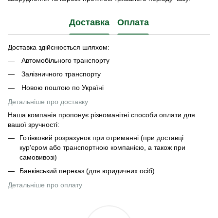
Доставка
Оплата
Доставка здійснюється шляхом:
Автомобільного транспорту
Залізничного транспорту
Новою поштою по Україні
Детальніше про доставку
Наша компанія пропонує різноманітні способи оплати для
вашої зручності:
Готівковий розрахунок при отриманні (при доставці
кур'єром або транспортною компанією, а також при
самовивозі)
Банківський переказ (для юридичних осіб)
Детальніше про оплату