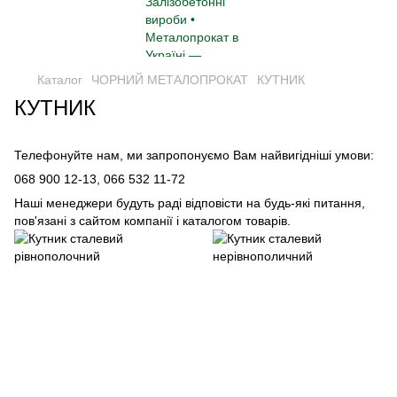
Каталог
ЧОРНИЙ МЕТАЛОПРОКАТ
КУТНИК
КУТНИК
Телефонуйте нам, ми запропонуємо Вам найвигідніші умови:
068 900 12-13,
066 532 11-72
Наші менеджери будуть раді відповісти на будь-які питання,
пов'язані з сайтом компанії і каталогом товарів.