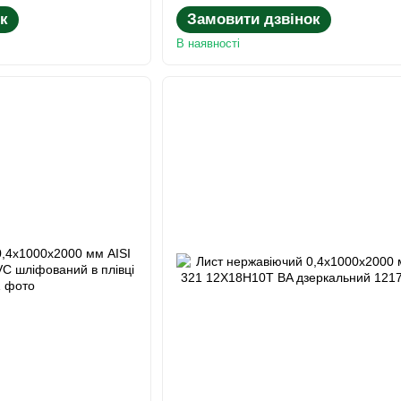
к
Замовити дзвінок
В наявності