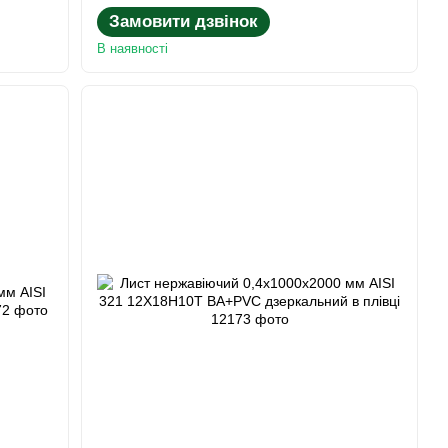
Замовити дзвінок
В наявності