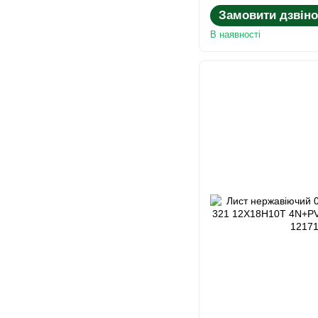
Замовити дзвіно
В наявності