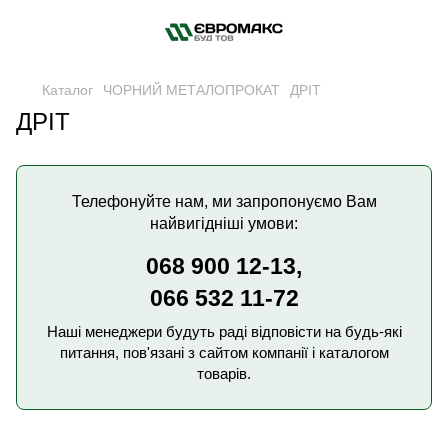
Каталог
ЧОРНИЙ МЕТАЛОПРОКАТ
ДРІТ
ДРІТ
Телефонуйте нам, ми запропонуємо Вам
найвигідніші умови:
068 900 12-13,
066 532 11-72
Наші менеджери будуть раді відповісти на будь-які
питання, пов'язані з сайтом компанії і каталогом
товарів.