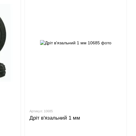
Артикул: 10685
Дріт в'язальний 1 мм