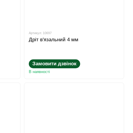
Артикул: 10697
Дріт в'язальний 4 мм
Замовити дзвінок
В наявності