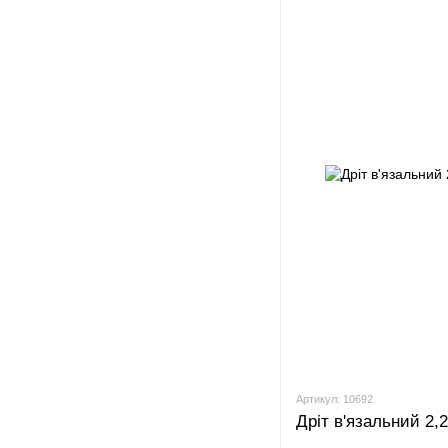
Артикул: 10692
Дріт в'язальний 2,