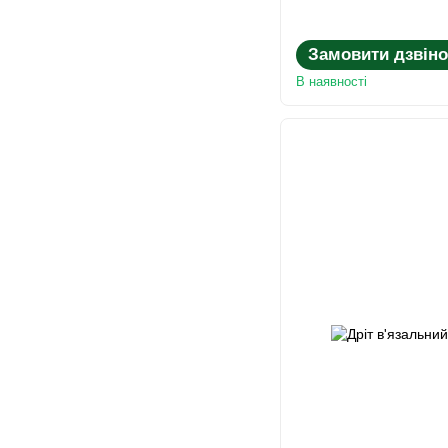
Замовити дзвіно
В наявності