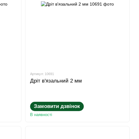
Артикул: 10691
Дріт в'язальний 2 мм
Замовити дзвінок
В наявності