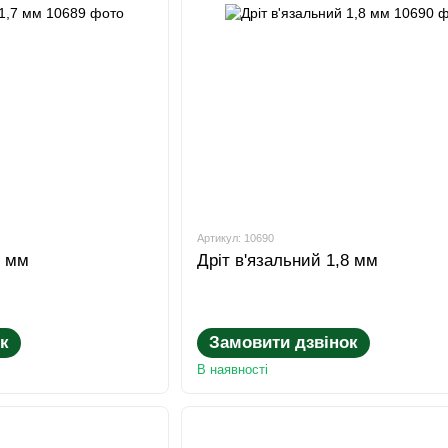
Артикул: 10690
7 мм
Дріт в'язальний 1,8 мм
к
Замовити дзвінок
В наявності