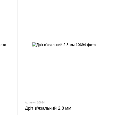
Артикул: 10694
Дріт в'язальний 2,8 мм