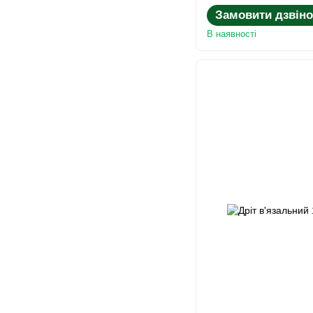
Замовити дзвіно
В наявності