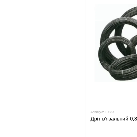
Артикул: 10683
Дріт в'язальний 0,