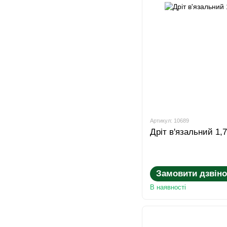
Артикул: 10689
Дріт в'язальний 1,
Замовити дзвіно
В наявності