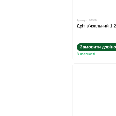
Артикул: 10686
Дріт в'язальний 1,
Замовити дзвіно
В наявності