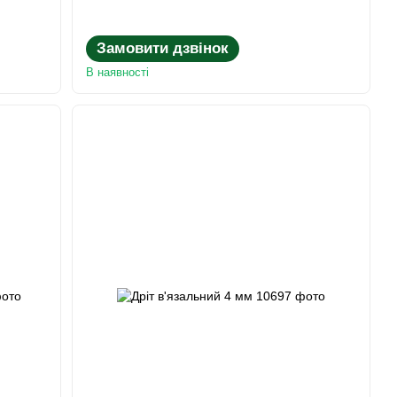
Замовити дзвінок
В наявності