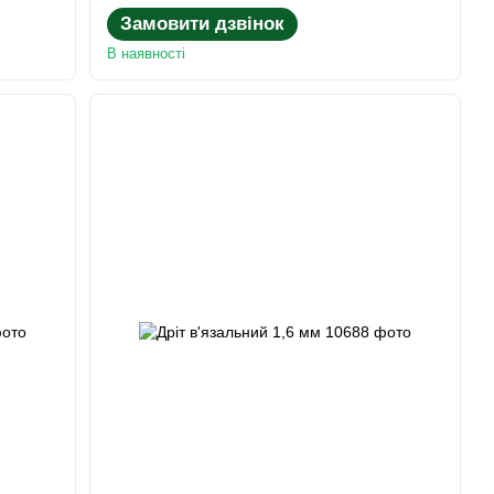
Замовити дзвінок
В наявності