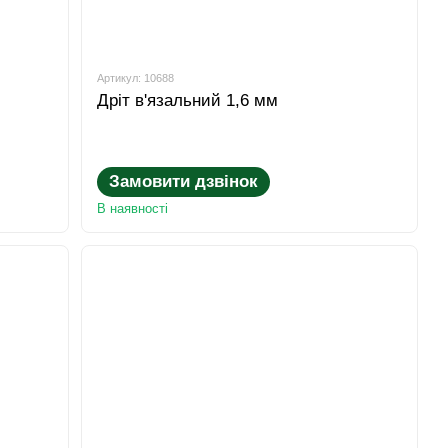
Артикул: 10688
Дріт в'язальний 1,6 мм
Замовити дзвінок
В наявності