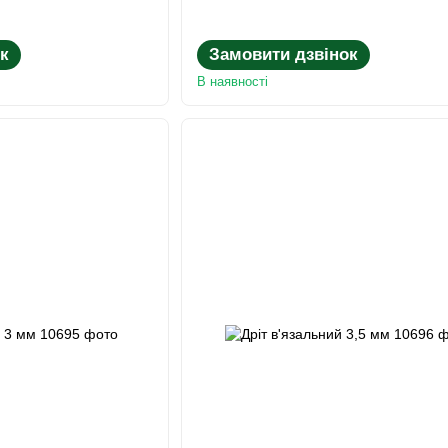
к
Замовити дзвінок
В наявності