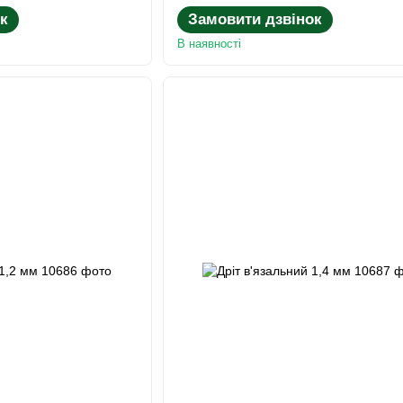
к
Замовити дзвінок
В наявності