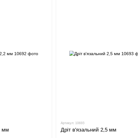
Артикул: 10693
2 мм
Дріт в'язальний 2,5 мм