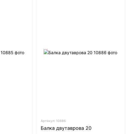
Артикул: 10886
Балка двутаврова 20