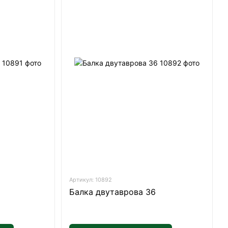
Артикул: 10892
Балка двутаврова 36