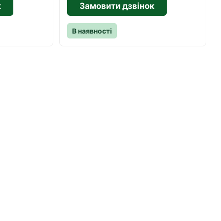
к
Замовити дзвінок
В наявності