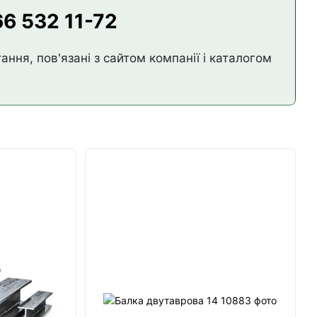
6 532 11-72
ання, пов'язані з сайтом компанії і каталогом