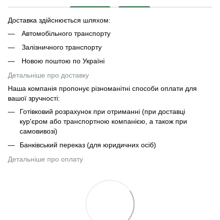
Доставка здійснюється шляхом:
Автомобільного транспорту
Залізничного транспорту
Новою поштою по Україні
Детальніше про доставку
Наша компанія пропонує різноманітні способи оплати для
вашої зручності:
Готівковий розрахунок при отриманні (при доставці
кур'єром або транспортною компанією, а також при
самовивозі)
Банківський переказ (для юридичних осіб)
Детальніше про оплату