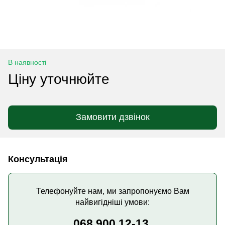
В наявності
Ціну уточнюйте
Замовити дзвінок
Консультація
Телефонуйте нам, ми запропонуємо Вам
найвигідніші умови:
068 900 12-13,