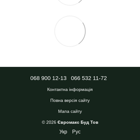
068 900 12-13
066 532 11-72
Контактна інформація
Повна версія сайту
Мапа сайту
© 2026
Євромакс Буд Тов
Укр
Рус