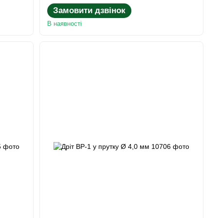
Замовити дзвінок
В наявності