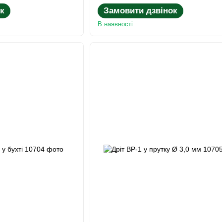
к
Замовити дзвінок
В наявності