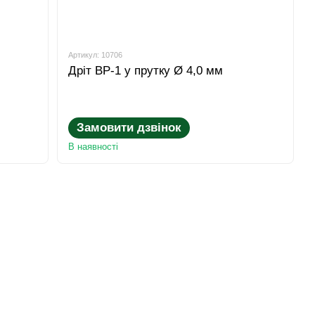
Артикул: 10706
Дріт ВР-1 у прутку Ø 4,0 мм
Замовити дзвінок
В наявності