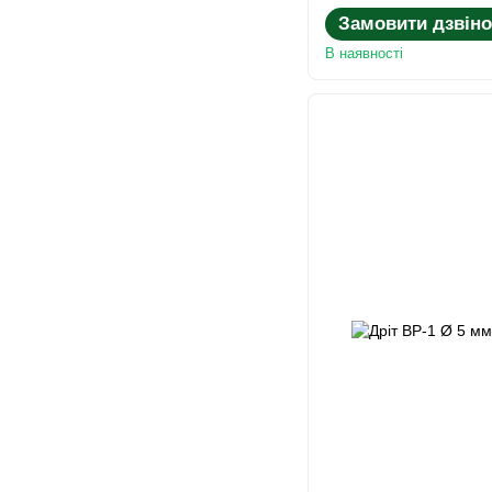
Замовити дзвіно
В наявності