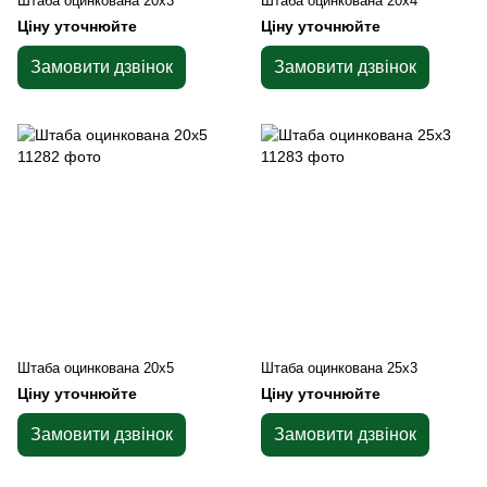
Штаба оцинкована 20х3
Штаба оцинкована 20x4
Ціну уточнюйте
Ціну уточнюйте
Замовити дзвінок
Замовити дзвінок
Штаба оцинкована 20х5
Штаба оцинкована 25х3
Ціну уточнюйте
Ціну уточнюйте
Замовити дзвінок
Замовити дзвінок