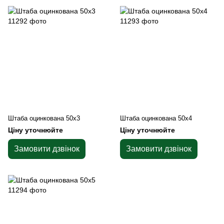
Штаба оцинкована 50х3
Штаба оцинкована 50х4
Ціну уточнюйте
Ціну уточнюйте
Замовити дзвінок
Замовити дзвінок