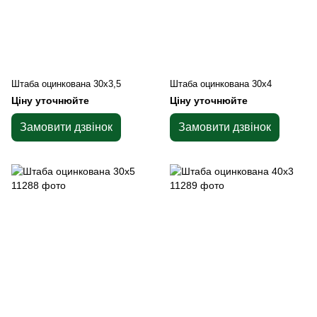
Штаба оцинкована 30х3,5
Штаба оцинкована 30х4
Ціну уточнюйте
Ціну уточнюйте
Замовити дзвінок
Замовити дзвінок