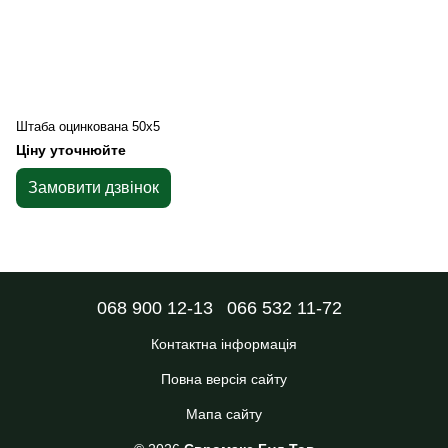
Штаба оцинкована 50х5
Ціну уточнюйте
Замовити дзвінок
068 900 12-13
066 532 11-72
Контактна інформація
Повна версія сайту
Мапа сайту