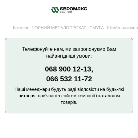
Каталог
ЧОРНИЙ МЕТАЛОПРОКАТ
СМУГА
Штаба оцинков
Телефонуйте нам, ми запропонуємо Вам
найвигідніші умови:
068 900 12-13,
066 532 11-72
Наші менеджери будуть раді відповісти на будь-які
питання, пов'язані з сайтом компанії і каталогом
товарів.