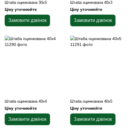
Штаба оцинкована 30х5
Штаба оцинкована 40х3
Ціну уточнюйте
Ціну уточнюйте
Замовити дзвінок
Замовити дзвінок
Штаба оцинкована 40х4
Штаба оцинкована 40х5
Ціну уточнюйте
Ціну уточнюйте
Замовити дзвінок
Замовити дзвінок