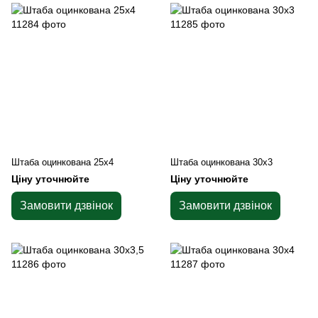
Штаба оцинкована 25х4
Штаба оцинкована 30х3
Ціну уточнюйте
Ціну уточнюйте
Замовити дзвінок
Замовити дзвінок