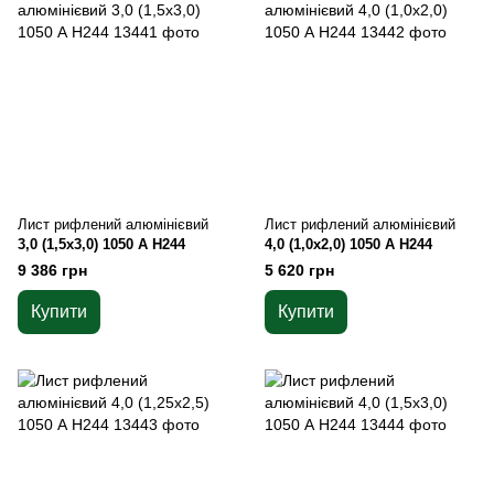
Лист рифлений алюмінієвий
Лист рифлений алюмінієвий
3,0 (1,5х3,0) 1050 А Н244
4,0 (1,0х2,0) 1050 А Н244
9 386 грн
5 620 грн
Купити
Купити