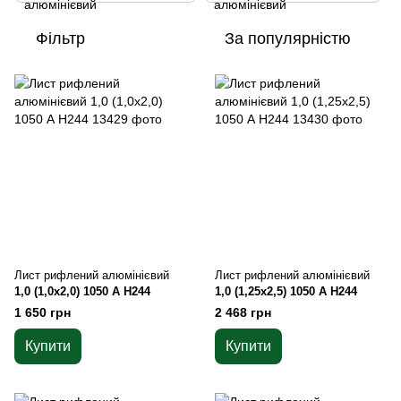
Фільтр
За популярністю
Лист рифлений алюмінієвий
Лист рифлений алюмінієвий
1,0 (1,0х2,0) 1050 А Н244
1,0 (1,25х2,5) 1050 А Н244
1 650 грн
2 468 грн
Купити
Купити