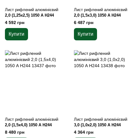
Лист рифлений алюмінієвий
Лист рифлений алюмінієвий
2,0 (1,25х2,5) 1050 А Н244
2,0 (1,5х3,0) 1050 А Н244
4 592 грн
6 487 грн
Купити
Купити
Лист рифлений алюмінієвий
Лист рифлений алюмінієвий
2,0 (1,5х4,0) 1050 А Н244
3,0 (1,0х2,0) 1050 А Н244
8 480 грн
4 364 грн