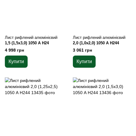
Лист рифлений алюмінієвий
Лист рифлений алюмінієвий
1,5 (1,5х3,0) 1050 А Н24
2,0 (1,0х2,0) 1050 А Н244
4 998 грн
3 061 грн
Купити
Купити