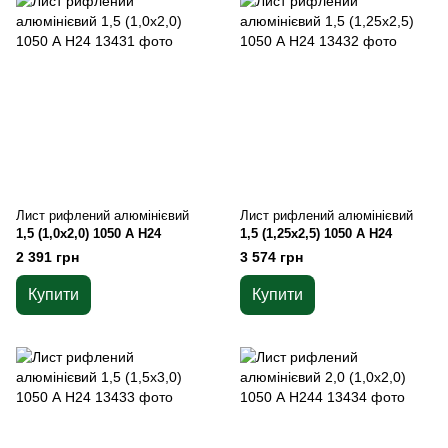
Лист рифлений алюмінієвий
Лист рифлений алюмінієвий
1,5 (1,0х2,0) 1050 А Н24
1,5 (1,25х2,5) 1050 А Н24
2 391 грн
3 574 грн
Купити
Купити