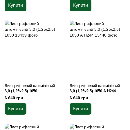
Купити
Купити
Лист рифлений алюмінієвий
Лист рифлений алюмінієвий
3,0 (1,25х2,5) 1050
3,0 (1,25х2,5) 1050 А Н244
6 640 грн
6 640 грн
Купити
Купити