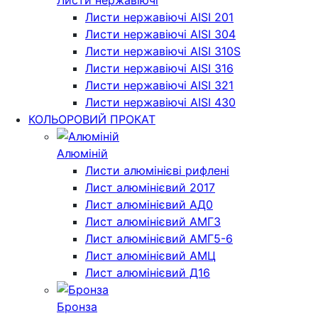
Листи нержавіючі
Листи нержавіючі AISI 201
Листи нержавіючі AISI 304
Листи нержавіючі AISI 310S
Листи нержавіючі AISI 316
Листи нержавіючі AISI 321
Листи нержавіючі AISI 430
КОЛЬОРОВИЙ ПРОКАТ
Алюміній
Листи алюмінієві рифлені
Лист алюмінієвий 2017
Лист алюмінієвий АД0
Лист алюмінієвий АМГ3
Лист алюмінієвий АМГ5-6
Лист алюмінієвий АМЦ
Лист алюмінієвий Д16
Бронза