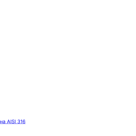
а AISI 316