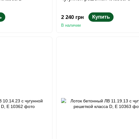
ь
Купить
2 240 грн
В наличии