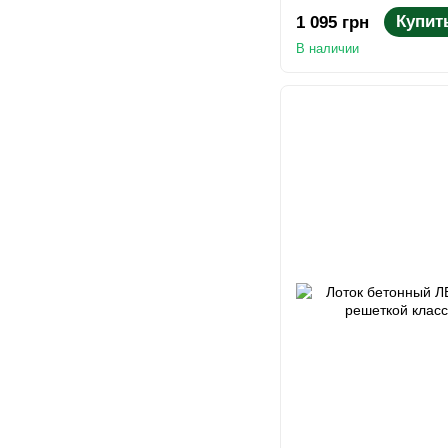
Купит
1 095 грн
В наличии