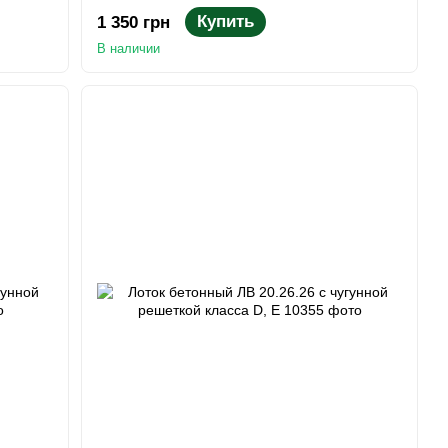
Купить
1 350 грн
В наличии