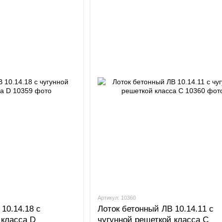
Артикул: 10360
10.14.18 с
Лоток бетонный ЛВ 10.14.11 с
 класса D
чугунной решеткой класса C