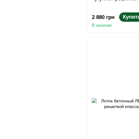
Купит
2 880 грн
В наличии