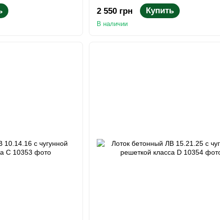
ь
Купить
2 550 грн
В наличии