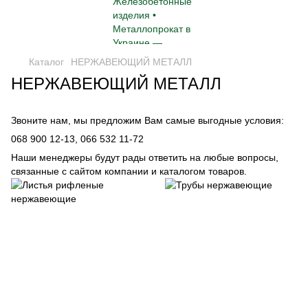
Каталог
НЕРЖАВЕЮЩИЙ МЕТАЛЛ
НЕРЖАВЕЮЩИЙ МЕТАЛЛ
Звоните нам, мы предложим Вам самые выгодные условия:
068 900 12-13,
066 532 11-72
Наши менеджеры будут рады ответить на любые вопросы,
связанные с сайтом компании и каталогом товаров.