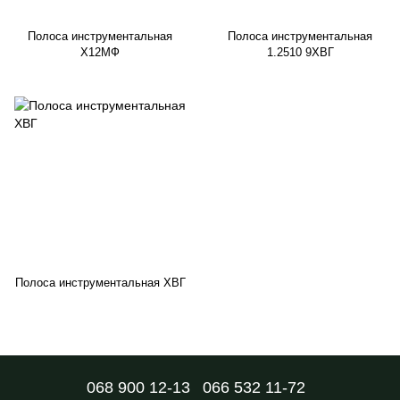
Полоса инструментальная
Полоса инструментальная
Х12МФ
1.2510 9ХВГ
Полоса инструментальная ХВГ
068 900 12-13
066 532 11-72