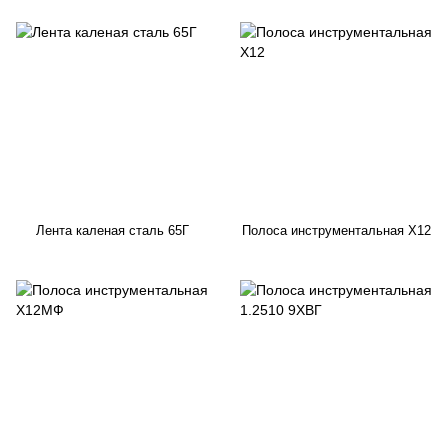
Лента каленая сталь 65Г
Полоса инструментальная Х12