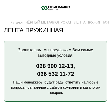
Каталог
ЧЁРНЫЙ МЕТАЛЛОПРОКАТ
ЛЕНТА ПРУЖИННАЯ
ЛЕНТА ПРУЖИННАЯ
Звоните нам, мы предложим Вам самые
выгодные условия:
068 900 12-13,
066 532 11-72
Наши менеджеры будут рады ответить на любые
вопросы, связанные с сайтом компании и каталогом
товаров.