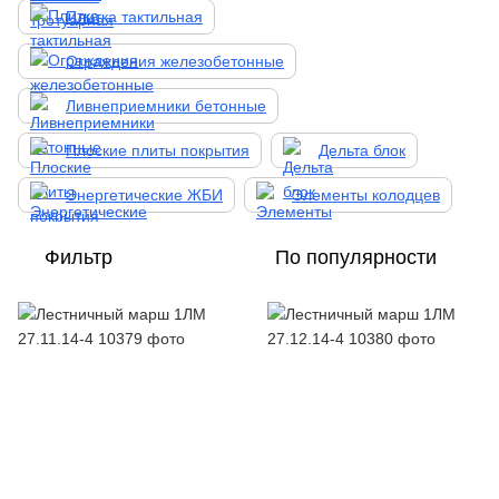
Плитка тактильная
Ограждения железобетонные
Ливнеприемники бетонные
Плоские плиты покрытия
Дельта блок
Энергетические ЖБИ
Элементы колодцев
Фильтр
По популярности