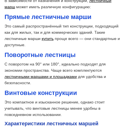
В зависимости от назначения и конструкции,
лестничный
марш
может иметь различную конфигурацию:
Прямые лестничные марши
Это самый распространённый тип конструкции, подходящий
как для жилых, так и для коммерческих зданий. Такие
лестничные марши
купить
проще всего — они стандартные и
доступные.
Поворотные лестницы
С поворотом на 90° или 180°, идеально подходят для
экономии пространства. Чаще всего комплектуются
лестничными маршами и площадками
для удобства и
безопасности.
Винтовые конструкции
Это компактное и изысканное решение, однако стоит
учитывать, что винтовые лестницы менее удобны в
повседневном использовании.
Характеристики лестничных маршей