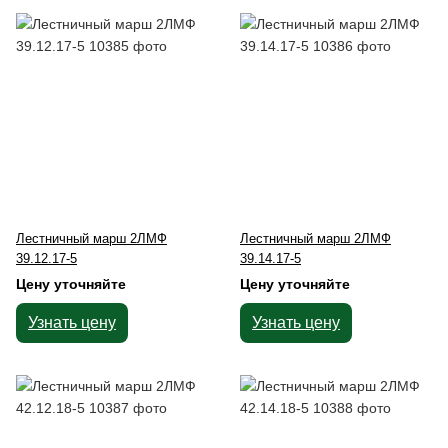
Лестничный марш 2ЛМФ
Лестничный марш 2ЛМФ
39.12.17-5
39.14.17-5
Цену уточняйте
Цену уточняйте
Узнать цену
Узнать цену