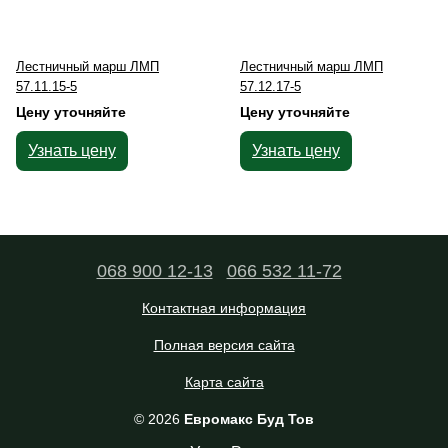
Лестничный марш ЛМП
Лестничный марш ЛМП
57.11.15-5
57.12.17-5
Цену уточняйте
Цену уточняйте
Узнать цену
Узнать цену
068 900 12-13
066 532 11-72
Контактная информация
Полная версия сайта
Карта сайта
© 2026
Евромакс Буд Тов