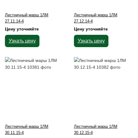
Лестничный марш 1ЛМ
Лестничный марш 1ЛМ
27.11.14-4
27.12.14-4
Цену уточняйте
Цену уточняйте
Узнать цену
Узнать цену
Лестничный марш 1ЛМ
Лестничный марш 1ЛМ
30.11.15-4
30.12.15-4