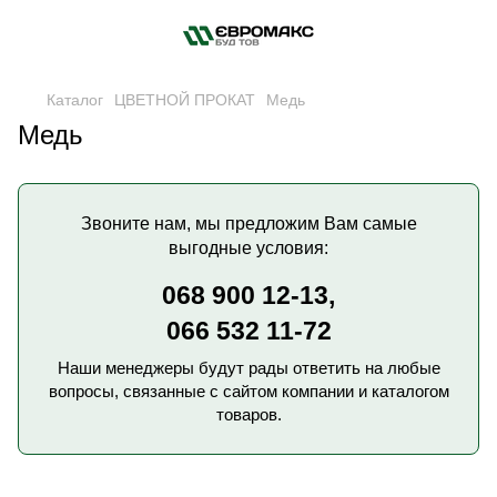
Каталог
ЦВЕТНОЙ ПРОКАТ
Медь
Медь
Звоните нам, мы предложим Вам самые
выгодные условия:
068 900 12-13,
066 532 11-72
Наши менеджеры будут рады ответить на любые
вопросы, связанные с сайтом компании и каталогом
товаров.