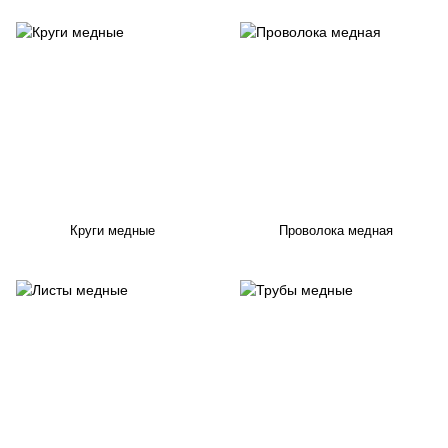
Круги медные
Проволока медная