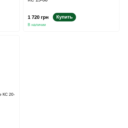
Купить
1 720 грн
В наличии