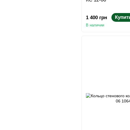
Купит
1 400 грн
В наличии