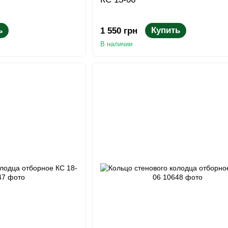
ь
Купить
1 550 грн
В наличии