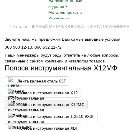
Каталог
ЧЁРНЫЙ МЕТАЛЛОПРОКАТ
ЛЕНТА ПРУЖИННАЯ
Звоните нам, мы предложим Вам самые выгодные условия:
068 900 12-13,
066 532 11-72
Наши менеджеры будут рады ответить на любые вопросы,
связанные с сайтом компании и каталогом товаров.
Полоса инструментальная Х12МФ
Лента каленая сталь 65Г
Полоса инструментальная Х12
Полоса инструментальная Х12МФ
Полоса инструментальная 1.2510 9ХВГ
Полоса инструментальная ХВГ