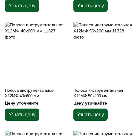
Узнать цену
Узнать цену
Полоса инструментальная
Полоса инструментальная
Х12МФ 40х600 мм
Х12МФ 50х200 мм
Цену уточняйте
Цену уточняйте
Узнать цену
Узнать цену