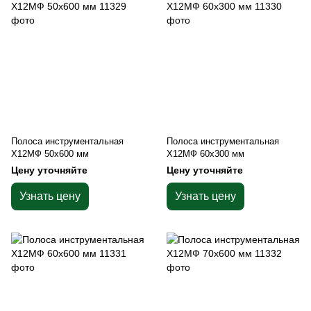
Полоса инструментальная
Полоса инструментальная
Х12МФ 50х600 мм
Х12МФ 60х300 мм
Цену уточняйте
Цену уточняйте
Узнать цену
Узнать цену