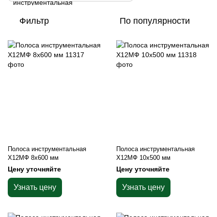
Фильтр
По популярности
Полоса инструментальная
Полоса инструментальная
Х12МФ 8х600 мм
Х12МФ 10х500 мм
Цену уточняйте
Цену уточняйте
Узнать цену
Узнать цену