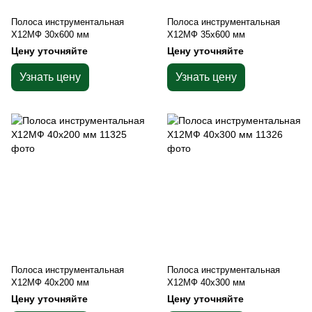
Полоса инструментальная
Полоса инструментальная
Х12МФ 30х600 мм
Х12МФ 35х600 мм
Цену уточняйте
Цену уточняйте
Узнать цену
Узнать цену
Полоса инструментальная
Полоса инструментальная
Х12МФ 40х200 мм
Х12МФ 40х300 мм
Цену уточняйте
Цену уточняйте