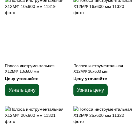
Полоса инструментальная
Полоса инструментальная
Х12МФ 10х600 мм
Х12МФ 16х600 мм
Цену уточняйте
Цену уточняйте
Узнать цену
Узнать цену