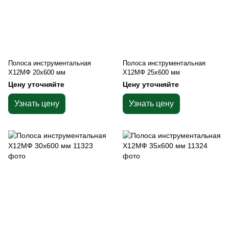
Полоса инструментальная
Полоса инструментальная
Х12МФ 20х600 мм
Х12МФ 25х600 мм
Цену уточняйте
Цену уточняйте
Узнать цену
Узнать цену