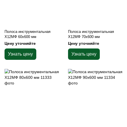
Полоса инструментальная
Полоса инструментальная
Х12МФ 60х600 мм
Х12МФ 70х600 мм
Цену уточняйте
Цену уточняйте
Узнать цену
Узнать цену