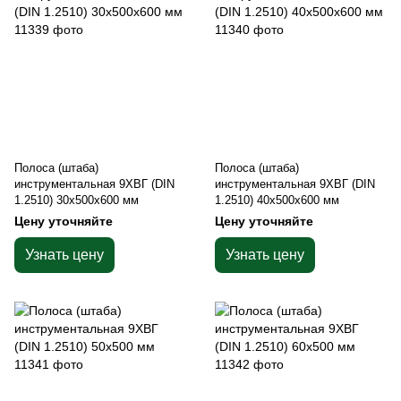
Полоса (штаба)
Полоса (штаба)
инструментальная 9ХВГ (DIN
инструментальная 9ХВГ (DIN
1.2510) 30х500х600 мм
1.2510) 40х500х600 мм
Цену уточняйте
Цену уточняйте
Узнать цену
Узнать цену