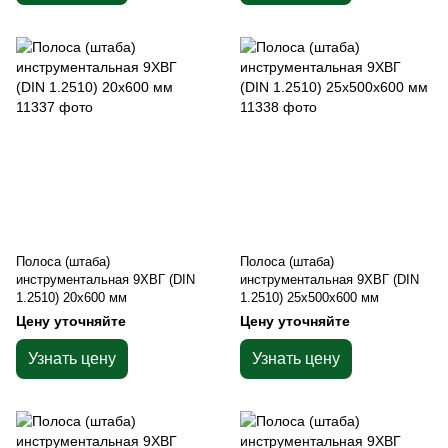
Полоса (штаба)
Полоса (штаба)
инструментальная 9ХВГ (DIN
инструментальная 9ХВГ (DIN
1.2510) 20х600 мм
1.2510) 25х500х600 мм
Цену уточняйте
Цену уточняйте
Узнать цену
Узнать цену