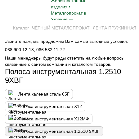
Каталог
ЧЁРНЫЙ МЕТАЛЛОПРОКАТ
ЛЕНТА ПРУЖИННАЯ
Звоните нам, мы предложим Вам самые выгодные условия:
068 900 12-13,
066 532 11-72
Наши менеджеры будут рады ответить на любые вопросы,
связанные с сайтом компании и каталогом товаров.
Полоса инструментальная 1.2510
9ХВГ
Лента каленая сталь 65Г
Полоса инструментальная Х12
Полоса инструментальная Х12МФ
Полоса инструментальная 1.2510 9ХВГ