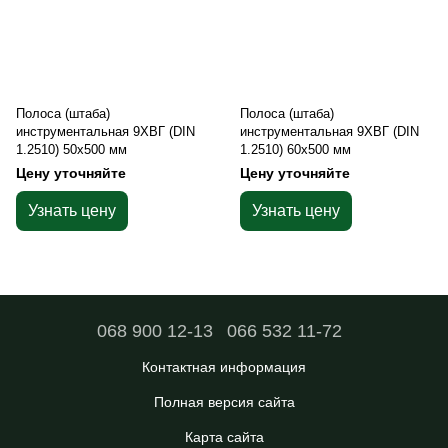
Полоса (штаба)
Полоса (штаба)
инструментальная 9ХВГ (DIN
инструментальная 9ХВГ (DIN
1.2510) 50х500 мм
1.2510) 60х500 мм
Цену уточняйте
Цену уточняйте
Узнать цену
Узнать цену
068 900 12-13
066 532 11-72
Контактная информация
Полная версия сайта
Карта сайта