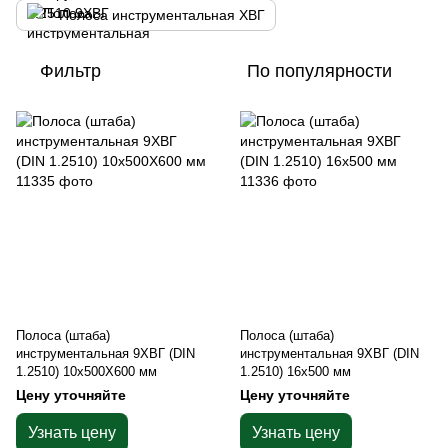
Полоса инструментальная ХВГ
Фильтр
По популярности
Полоса (штаба)
Полоса (штаба)
инструментальная 9ХВГ (DIN
инструментальная 9ХВГ (DIN
1.2510) 10х500Х600 мм
1.2510) 16х500 мм
Цену уточняйте
Цену уточняйте
Узнать цену
Узнать цену