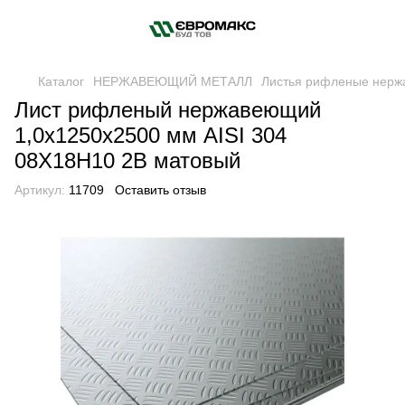
Каталог
НЕРЖАВЕЮЩИЙ МЕТАЛЛ
Листья рифленые нер
Лист рифленый нержавеющий
1,0x1250x2500 мм AISI 304
08Х18Н10 2B матовый
Артикул:
11709
Оставить отзыв