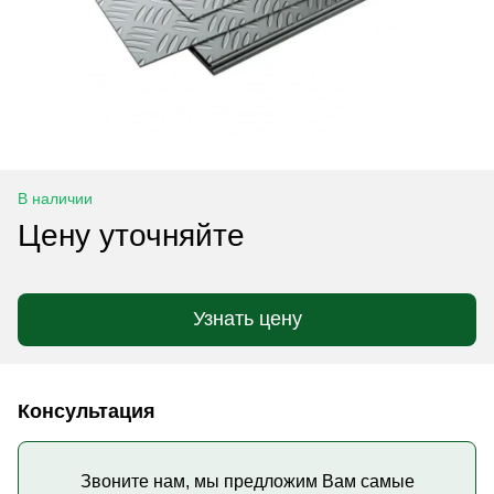
В наличии
Цену уточняйте
Узнать цену
Консультация
Звоните нам, мы предложим Вам самые