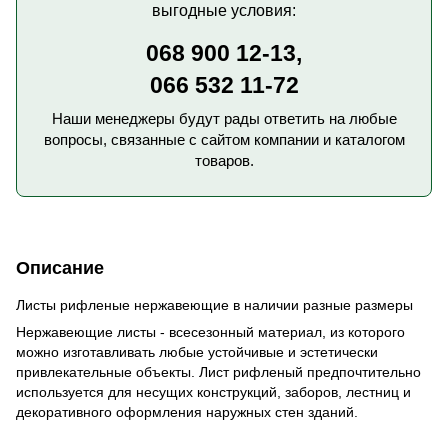
выгодные условия:
068 900 12-13,
066 532 11-72
Наши менеджеры будут рады ответить на любые
вопросы, связанные с сайтом компании и каталогом
товаров.
Описание
Листы рифленые нержавеющие в наличии разные размеры
Нержавеющие листы - всесезонный материал, из которого
можно изготавливать любые устойчивые и эстетически
привлекательные объекты. Лист рифленый предпочтительно
используется для несущих конструкций, заборов, лестниц и
декоративного оформления наружных стен зданий.