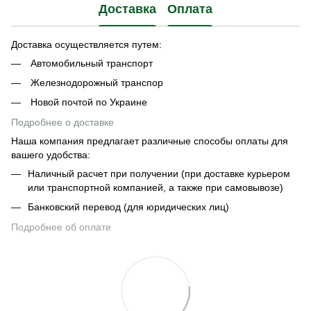
Доставка
Оплата
Доставка осуществляется путем:
Автомобильный транспорт
Железнодорожный транспор
Новой почтой по Украине
Подробнее о доставке
Наша компания предлагает различные способы оплаты для
вашего удобства:
Наличный расчет при получении (при доставке курьером
или транспортной компанией, а также при самовывозе)
Банковский перевод (для юридических лиц)
Подробнее об оплате