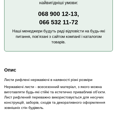
найвигідніші умови:
068 900 12-13,
066 532 11-72
Наші менеджери будуть раді відповісти на будь-які
питання, пов'язані з сайтом компанії і каталогом
товарів.
Опис
Листи рифлені нержавіючі в наявності різні розміри
Нержавіючі листи - всесезонний матеріал, з якого можна
виготавляти будь-які стійкі та естетично привабливі об’єкти.
Лист рифлений переважно використовується для несучих
конструкцій, заборів, сходів та декоративного оформлення
зовнішніх стін будівель.