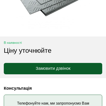
В наявності
Ціну уточнюйте
Замовити дзвінок
Консультація
Телефонуйте нам, ми запропонуємо Вам