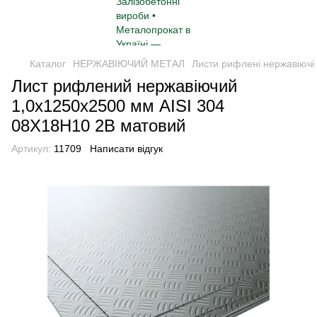
Каталог
НЕРЖАВІЮЧИЙ МЕТАЛ
Листи рифлені нержавіючі
Лист рифлений нержавіючий
1,0x1250x2500 мм AISI 304
08Х18Н10 2B матовий
Артикул:
11709
Написати відгук