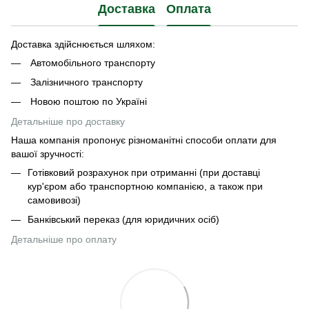
Доставка
Оплата
Доставка здійснюється шляхом:
Автомобільного транспорту
Залізничного транспорту
Новою поштою по Україні
Детальніше про доставку
Наша компанія пропонує різноманітні способи оплати для
вашої зручності:
Готівковий розрахунок при отриманні (при доставці
кур'єром або транспортною компанією, а також при
самовивозі)
Банківський переказ (для юридичних осіб)
Детальніше про оплату