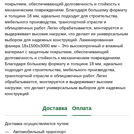
покрытием, обеспечивающий долговечность и стойкость к
механическим повреждениям. Благодаря большому формату
и толщине 18 мм, идеально подходит для строительства,
мебельного производства, транспортной отрасли и
облицовочных работ. Легко обрабатывается, монтируется и
выдерживает высокие нагрузки, что делает ее универсальным
выбором для надежных конструкций. Ламинированная
фанера 18х1500х3000 мм – Это высокопрочный и влажный
материал с защитным покрытием, обеспечивающий
долговечность и стойкость к механическим повреждениям.
Благодаря большому формату и толщине 18 мм, идеально
подходит для строительства, мебельного производства,
транспортной отрасли и облицовочных работ. Легко
обрабатывается, монтируется и выдерживает высокие
нагрузки, что делает универсальным выбором для надежных
конструкций.
Доставка
Оплата
Доставка осуществляется путем:
Автомобильный транспорт