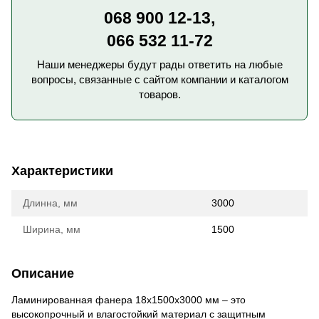
068 900 12-13,
066 532 11-72
Наши менеджеры будут рады ответить на любые
вопросы, связанные с сайтом компании и каталогом
товаров.
Характеристики
Длинна, мм
3000
Ширина, мм
1500
Описание
Ламинированная фанера 18х1500х3000 мм – это
высокопрочный и влагостойкий материал с защитным