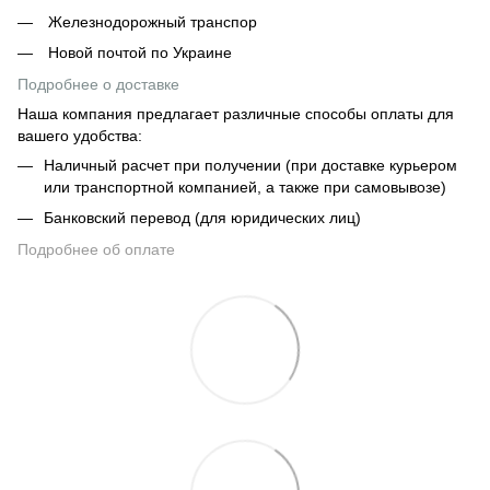
Железнодорожный транспор
Новой почтой по Украине
Подробнее о доставке
Наша компания предлагает различные способы оплаты для
вашего удобства:
Наличный расчет при получении (при доставке курьером
или транспортной компанией, а также при самовывозе)
Банковский перевод (для юридических лиц)
Подробнее об оплате