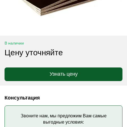
В наличии
Цену уточняйте
Узнать цену
Консультация
Звоните нам, мы предложим Вам самые
выгодные условия: