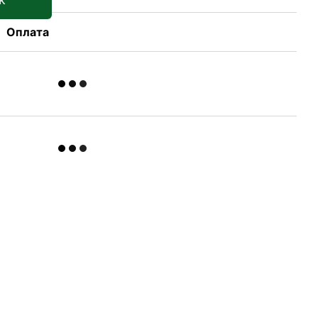
Оплата