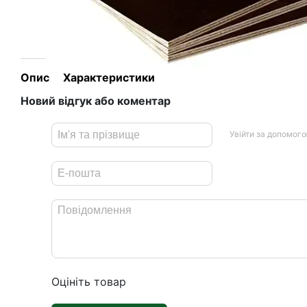
Опис
Характеристики
Новий відгук або коментар
Увійти за допомог
Оцініть товар