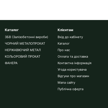
Каталог
Клієнтам
ЗБВ (Залізобетонні вироби)
Вхід до кабінету
ЧОРНИЙ МЕТАЛОПРОКАТ
Каталог
НЕРЖАВІЮЧИЙ МЕТАЛ
Про нас
КОЛЬОРОВИЙ ПРОКАТ
Оплата та доставка
ФАНЕРА
Контактна інформація
Угода користувача
Відгуки про магазин
Мапа сайту
Публічна оферта