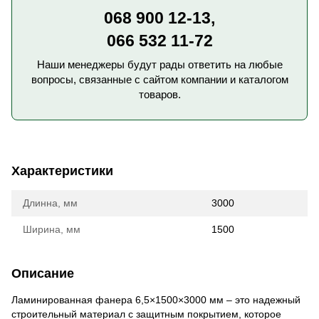
068 900 12-13,
066 532 11-72
Наши менеджеры будут рады ответить на любые
вопросы, связанные с сайтом компании и каталогом
товаров.
Характеристики
Длинна, мм
3000
Ширина, мм
1500
Описание
Ламинированная фанера 6,5×1500×3000 мм – это надежный
строительный материал с защитным покрытием, которое