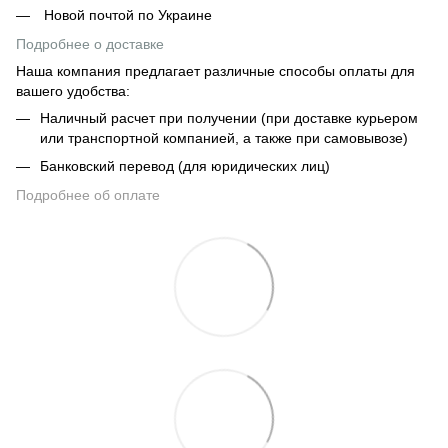
Новой почтой по Украине
Подробнее о доставке
Наша компания предлагает различные способы оплаты для
вашего удобства:
Наличный расчет при получении (при доставке курьером
или транспортной компанией, а также при самовывозе)
Банковский перевод (для юридических лиц)
Подробнее об оплате