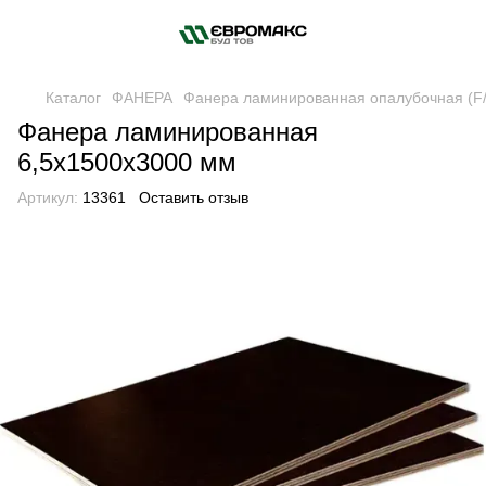
Каталог
ФАНЕРА
Фанера ламинированная опалубочная (F/
Фанера ламинированная
6,5х1500х3000 мм
Артикул:
13361
Оставить отзыв