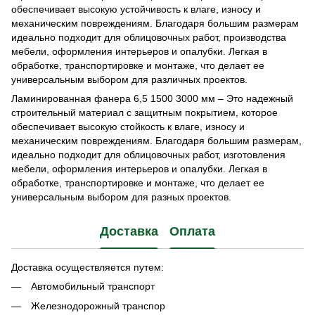
обеспечивает высокую устойчивость к влаге, износу и
механическим повреждениям. Благодаря большим размерам
идеально подходит для облицовочных работ, производства
мебели, оформления интерьеров и опалубки. Легкая в
обработке, транспортировке и монтаже, что делает ее
универсальным выбором для различных проектов.
Ламинированная фанера 6,5 1500 3000 мм – Это надежный
строительный материал с защитным покрытием, которое
обеспечивает высокую стойкость к влаге, износу и
механическим повреждениям. Благодаря большим размерам,
идеально подходит для облицовочных работ, изготовления
мебели, оформления интерьеров и опалубки. Легкая в
обработке, транспортировке и монтаже, что делает ее
универсальным выбором для разных проектов.
Доставка
Оплата
Доставка осуществляется путем:
Автомобильный транспорт
Железнодорожный транспор