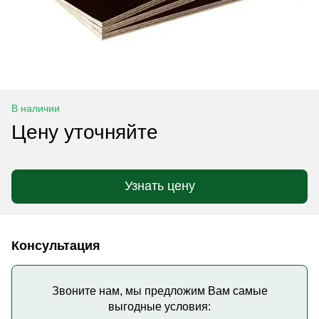
В наличии
Цену уточняйте
Узнать цену
Консультация
Звоните нам, мы предложим Вам самые
выгодные условия: