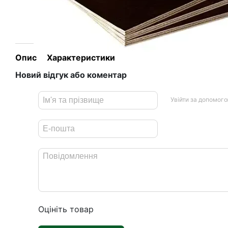
Опис
Характеристики
Новий відгук або коментар
Увійти за допомог
Оцініть товар