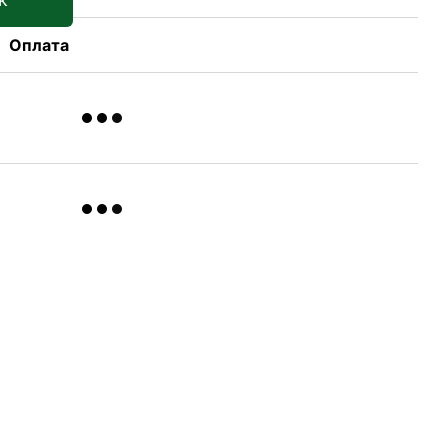
Оплата