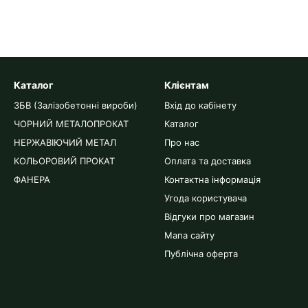
Каталог
Клієнтам
ЗБВ (Залізобетонні вироби)
Вхід до кабінету
ЧОРНИЙ МЕТАЛОПРОКАТ
Каталог
НЕРЖАВІЮЧИЙ МЕТАЛ
Про нас
КОЛЬОРОВИЙ ПРОКАТ
Оплата та доставка
ФАНЕРА
Контактна інформація
Угода користувача
Відгуки про магазин
Мапа сайту
Публічна оферта