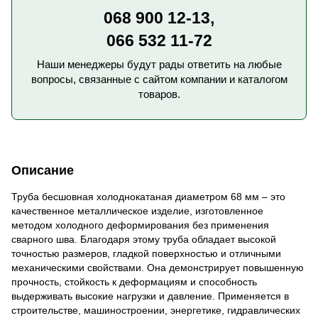
068 900 12-13,
066 532 11-72
Наши менеджеры будут рады ответить на любые
вопросы, связанные с сайтом компании и каталогом
товаров.
Описание
Труба бесшовная холоднокатаная диаметром 68 мм – это
качественное металлическое изделие, изготовленное
методом холодного деформирования без применения
сварного шва. Благодаря этому труба обладает высокой
точностью размеров, гладкой поверхностью и отличными
механическими свойствами. Она демонстрирует повышенную
прочность, стойкость к деформациям и способность
выдерживать высокие нагрузки и давление. Применяется в
строительстве, машиностроении, энергетике, гидравлических