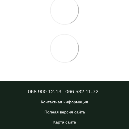
068 900 12-13
066 532 11-72
Контактная информация
Полная версия сайта
Карта сайта