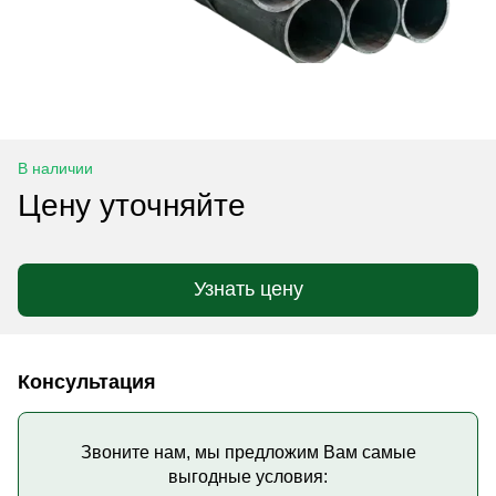
В наличии
Цену уточняйте
Узнать цену
Консультация
Звоните нам, мы предложим Вам самые
выгодные условия: