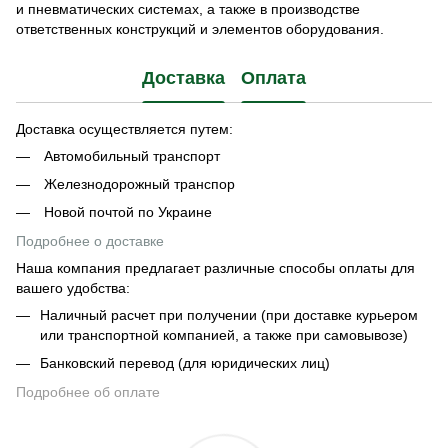
и пневматических системах, а также в производстве
ответственных конструкций и элементов оборудования.
Доставка
Оплата
Доставка осуществляется путем:
Автомобильный транспорт
Железнодорожный транспор
Новой почтой по Украине
Подробнее о доставке
Наша компания предлагает различные способы оплаты для
вашего удобства:
Наличный расчет при получении (при доставке курьером
или транспортной компанией, а также при самовывозе)
Банковский перевод (для юридических лиц)
Подробнее об оплате