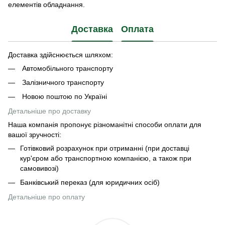
елементів обладнання.
Доставка
Оплата
Доставка здійснюється шляхом:
Автомобільного транспорту
Залізничного транспорту
Новою поштою по Україні
Детальніше про доставку
Наша компанія пропонує різноманітні способи оплати для
вашої зручності:
Готівковий розрахунок при отриманні (при доставці
кур'єром або транспортною компанією, а також при
самовивозі)
Банківський переказ (для юридичних осіб)
Детальніше про оплату