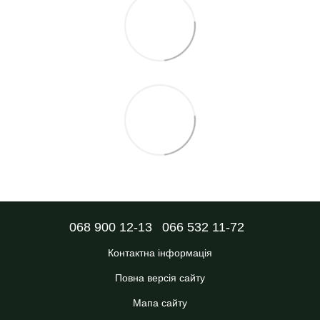
068 900 12-13
066 532 11-72
Контактна інформація
Повна версія сайту
Мапа сайту