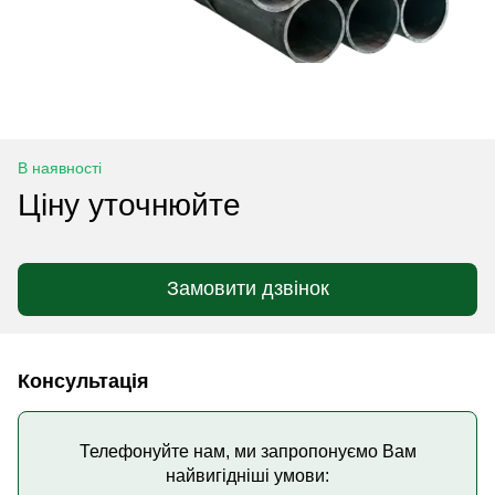
В наявності
Ціну уточнюйте
Замовити дзвінок
Консультація
Телефонуйте нам, ми запропонуємо Вам
найвигідніші умови: