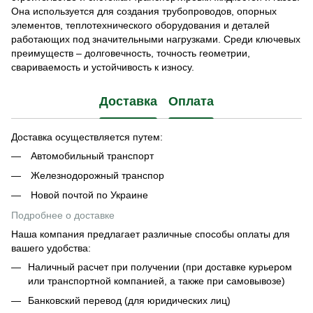
Она используется для создания трубопроводов, опорных
элементов, теплотехнического оборудования и деталей
работающих под значительными нагрузками. Среди ключевых
преимуществ – долговечность, точность геометрии,
свариваемость и устойчивость к износу.
Доставка
Оплата
Доставка осуществляется путем:
Автомобильный транспорт
Железнодорожный транспор
Новой почтой по Украине
Подробнее о доставке
Наша компания предлагает различные способы оплаты для
вашего удобства:
Наличный расчет при получении (при доставке курьером
или транспортной компанией, а также при самовывозе)
Банковский перевод (для юридических лиц)