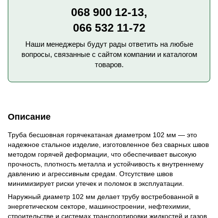
068 900 12-13,
066 532 11-72
Наши менеджеры будут рады ответить на любые
вопросы, связанные с сайтом компании и каталогом
товаров.
Описание
Труба бесшовная горячекатаная диаметром 102 мм — это
надежное стальное изделие, изготовленное без сварных швов
методом горячей деформации, что обеспечивает высокую
прочность, плотность металла и устойчивость к внутреннему
давлению и агрессивным средам. Отсутствие швов
минимизирует риски утечек и поломок в эксплуатации.
Наружный диаметр 102 мм делает трубу востребованной в
энергетическом секторе, машиностроении, нефтехимии,
строительстве и системах транспортировки жидкостей и газов.