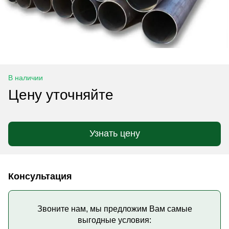
В наличии
Цену уточняйте
Узнать цену
Консультация
Звоните нам, мы предложим Вам самые
выгодные условия: