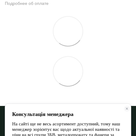
Подробнее об оплате
068 900 12-13
066 532 11-72
Контактная информация