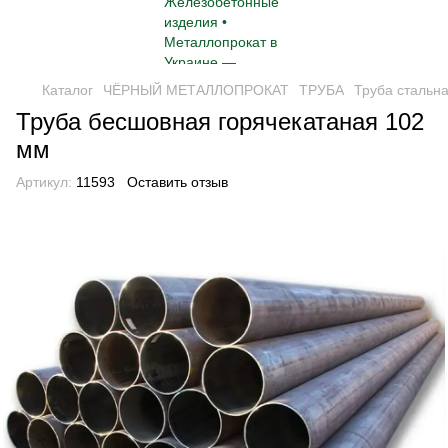
Каталог
ЧЁРНЫЙ МЕТАЛЛОПРОКАТ
ТРУБА
Труба стальн
Труба бесшовная горячекатаная 102
мм
Артикул:
11593
Оставить отзыв