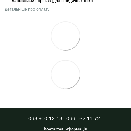
Банківський переказ (для юридичних осіб)
Детальніше про оплату
068 900 12-13
066 532 11-72
Контактна інформація