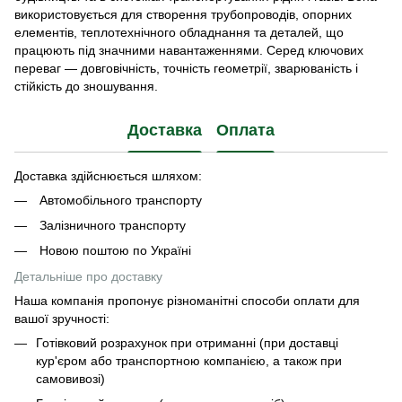
використовується для створення трубопроводів, опорних
елементів, теплотехнічного обладнання та деталей, що
працюють під значними навантаженнями. Серед ключових
переваг — довговічність, точність геометрії, зварюваність і
стійкість до зношування.
Доставка
Оплата
Доставка здійснюється шляхом:
Автомобільного транспорту
Залізничного транспорту
Новою поштою по Україні
Детальніше про доставку
Наша компанія пропонує різноманітні способи оплати для
вашої зручності:
Готівковий розрахунок при отриманні (при доставці
кур'єром або транспортною компанією, а також при
самовивозі)