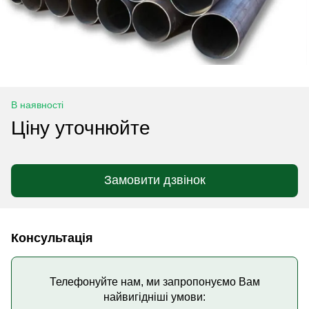
В наявності
Ціну уточнюйте
Замовити дзвінок
Консультація
Телефонуйте нам, ми запропонуємо Вам
найвигідніші умови: