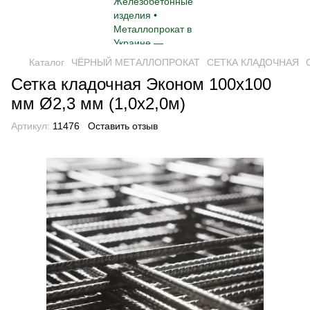
Каталог
ЧЁРНЫЙ МЕТАЛЛОПРОКАТ
СЕТКА КЛАДОЧНАЯ
Сетка кладочная Эконом 100х100
мм Ø2,3 мм (1,0х2,0м)
Артикул:
11476
Оставить отзыв