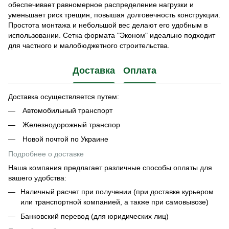
обеспечивает равномерное распределение нагрузки и
уменьшает риск трещин, повышая долговечность конструкции.
Простота монтажа и небольшой вес делают его удобным в
использовании. Сетка формата "Эконом" идеально подходит
для частного и малобюджетного строительства.
Доставка
Оплата
Доставка осуществляется путем:
Автомобильный транспорт
Железнодорожный транспор
Новой почтой по Украине
Подробнее о доставке
Наша компания предлагает различные способы оплаты для
вашего удобства:
Наличный расчет при получении (при доставке курьером
или транспортной компанией, а также при самовывозе)
Банковский перевод (для юридических лиц)