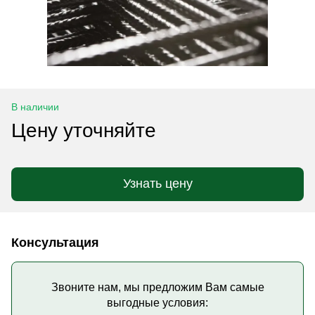
В наличии
Цену уточняйте
Узнать цену
Консультация
Звоните нам, мы предложим Вам самые
выгодные условия: