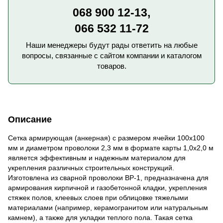
068 900 12-13,
066 532 11-72
Наши менеджеры будут рады ответить на любые
вопросы, связанные с сайтом компании и каталогом
товаров.
Описание
Сетка армирующая (анкерная) с размером ячейки 100x100
мм и диаметром проволоки 2,3 мм в формате карты 1,0x2,0 м
является эффективным и надежным материалом для
укрепления различных строительных конструкций.
Изготовлена ​​из сварной проволоки ВР-1, предназначена для
армирования кирпичной и газобетонной кладки, укрепления
стяжек полов, клеевых слоев при облицовке тяжелыми
материалами (например, керамогранитом или натуральным
камнем), а также для укладки теплого пола. Такая сетка