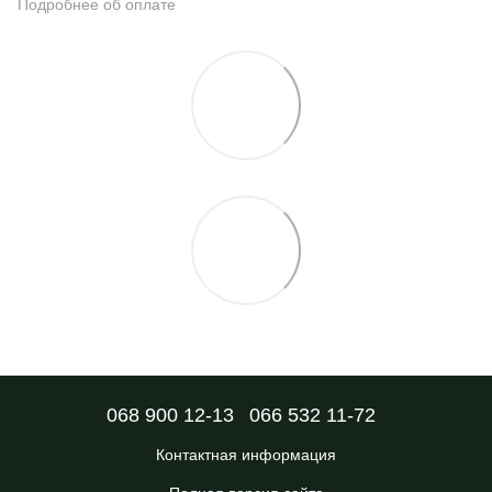
Подробнее об оплате
068 900 12-13
066 532 11-72
Контактная информация