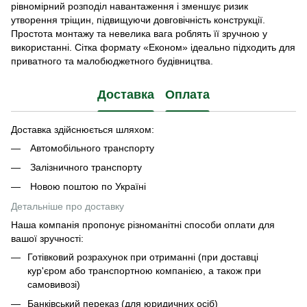
рівномірний розподіл навантаження і зменшує ризик
утворення тріщин, підвищуючи довговічність конструкції.
Простота монтажу та невелика вага роблять її зручною у
використанні. Сітка формату «Економ» ідеально підходить для
приватного та малобюджетного будівництва.
Доставка
Оплата
Доставка здійснюється шляхом:
Автомобільного транспорту
Залізничного транспорту
Новою поштою по Україні
Детальніше про доставку
Наша компанія пропонує різноманітні способи оплати для
вашої зручності:
Готівковий розрахунок при отриманні (при доставці
кур'єром або транспортною компанією, а також при
самовивозі)
Банківський переказ (для юридичних осіб)