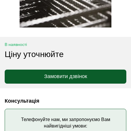
В наявності
Ціну уточнюйте
Замовити дзвінок
Консультація
Телефонуйте нам, ми запропонуємо Вам
найвигідніші умови: