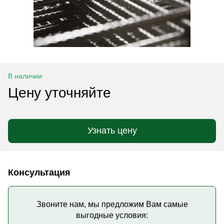
В наличии
Цену уточняйте
Узнать цену
Консультация
Звоните нам, мы предложим Вам самые
выгодные условия: