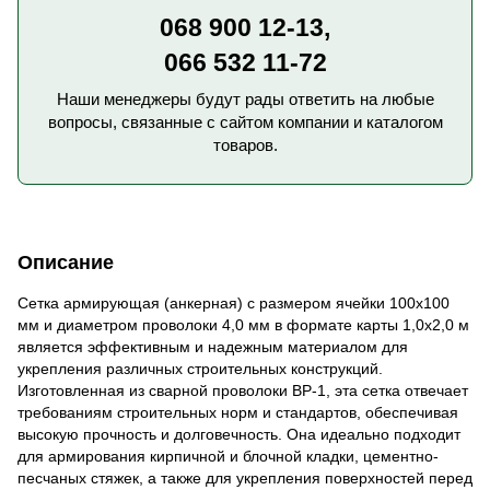
068 900 12-13,
066 532 11-72
Наши менеджеры будут рады ответить на любые
вопросы, связанные с сайтом компании и каталогом
товаров.
Описание
Сетка армирующая (анкерная) с размером ячейки 100x100
мм и диаметром проволоки 4,0 мм в формате карты 1,0x2,0 м
является эффективным и надежным материалом для
укрепления различных строительных конструкций.
Изготовленная из сварной проволоки ВР-1, эта сетка отвечает
требованиям строительных норм и стандартов, обеспечивая
высокую прочность и долговечность. Она идеально подходит
для армирования кирпичной и блочной кладки, цементно-
песчаных стяжек, а также для укрепления поверхностей перед