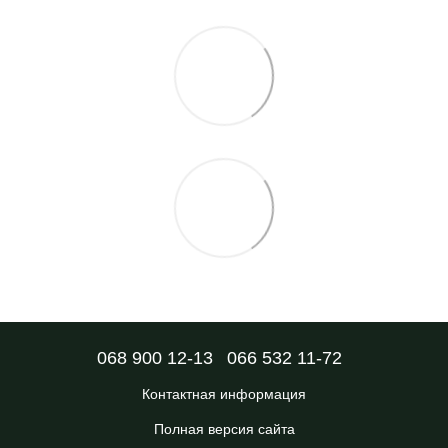
068 900 12-13
066 532 11-72
Контактная информация
Полная версия сайта