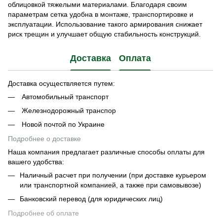
облицовкой тяжелыми материалами. Благодаря своим
параметрам сетка удобна в монтаже, транспортировке и
эксплуатации. Использование такого армирования снижает
риск трещин и улучшает общую стабильность конструкций.
Доставка
Оплата
Доставка осуществляется путем:
Автомобильный транспорт
Железнодорожный транспор
Новой почтой по Украине
Подробнее о доставке
Наша компания предлагает различные способы оплаты для
вашего удобства:
Наличный расчет при получении (при доставке курьером
или транспортной компанией, а также при самовывозе)
Банковский перевод (для юридических лиц)
Подробнее об оплате