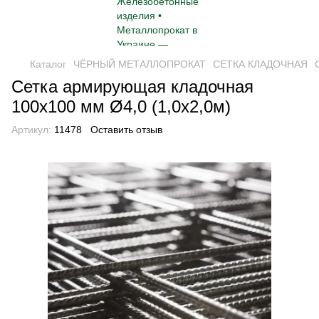
Каталог
ЧЁРНЫЙ МЕТАЛЛОПРОКАТ
СЕТКА КЛАДОЧНАЯ
Сетка армирующая кладочная
100х100 мм Ø4,0 (1,0х2,0м)
Артикул:
11478
Оставить отзыв