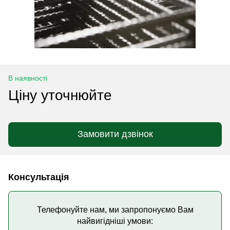
В наявності
Ціну уточнюйте
Замовити дзвінок
Консультація
Телефонуйте нам, ми запропонуємо Вам
найвигідніші умови: