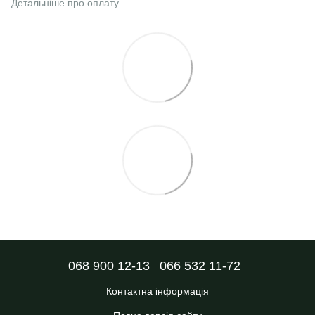
Детальніше про оплату
068 900 12-13
066 532 11-72
Контактна інформація