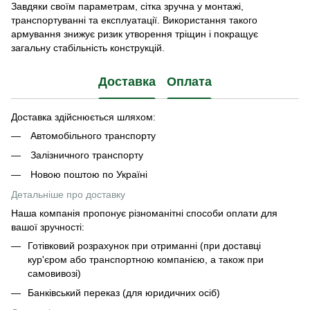
Завдяки своїм параметрам, сітка зручна у монтажі,
транспортуванні та експлуатації. Використання такого
армування знижує ризик утворення тріщин і покращує
загальну стабільність конструкцій.
Доставка
Оплата
Доставка здійснюється шляхом:
Автомобільного транспорту
Залізничного транспорту
Новою поштою по Україні
Детальніше про доставку
Наша компанія пропонує різноманітні способи оплати для
вашої зручності:
Готівковий розрахунок при отриманні (при доставці
кур'єром або транспортною компанією, а також при
самовивозі)
Банківський переказ (для юридичних осіб)