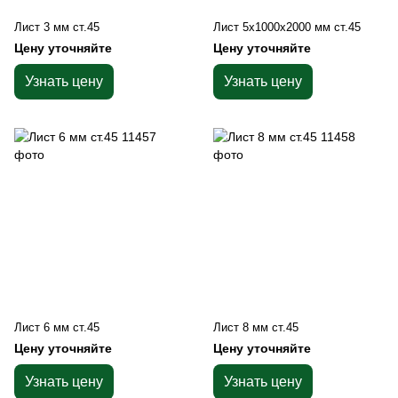
Лист 3 мм ст.45
Лист 5x1000x2000 мм ст.45
Цену уточняйте
Цену уточняйте
Узнать цену
Узнать цену
Лист 6 мм ст.45
Лист 8 мм ст.45
Цену уточняйте
Цену уточняйте
Узнать цену
Узнать цену