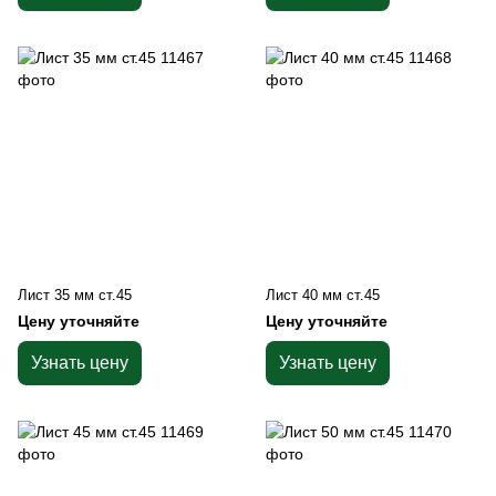
Лист 35 мм ст.45
Лист 40 мм ст.45
Цену уточняйте
Цену уточняйте
Узнать цену
Узнать цену