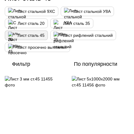
Лист стальной 9ХС
Лист стальной У8А
Лист сталь 20
Лист сталь 35
Лист сталь 45
Лист рифлений стальний
Лист просечно вытяжной
Фильтр
По популярности