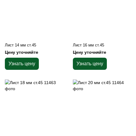
Лист 14 мм ст.45
Лист 16 мм ст.45
Цену уточняйте
Цену уточняйте
Узнать цену
Узнать цену