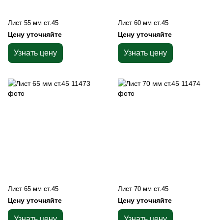
Лист 55 мм ст.45
Лист 60 мм ст.45
Цену уточняйте
Цену уточняйте
Узнать цену
Узнать цену
Лист 65 мм ст.45
Лист 70 мм ст.45
Цену уточняйте
Цену уточняйте
Узнать цену
Узнать цену