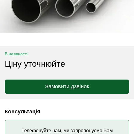
В наявності
Ціну уточнюйте
Замовити дзвінок
Консультація
Телефонуйте нам, ми запропонуємо Вам