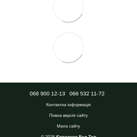
068 900 12-13
066 532 11-72
Контактна інформація
Повна версія сайту
Мапа сайту
© 2026
Євромакс Буд Тов