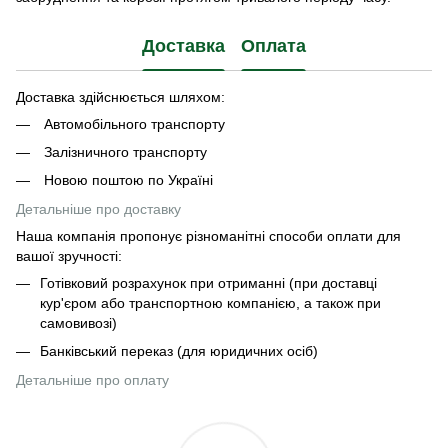
Доставка
Оплата
Доставка здійснюється шляхом:
Автомобільного транспорту
Залізничного транспорту
Новою поштою по Україні
Детальніше про доставку
Наша компанія пропонує різноманітні способи оплати для
вашої зручності:
Готівковий розрахунок при отриманні (при доставці
кур'єром або транспортною компанією, а також при
самовивозі)
Банківський переказ (для юридичних осіб)
Детальніше про оплату