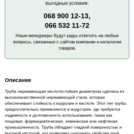
выгодные условия:
068 900 12-13,
066 532 11-72
Наши менеджеры будут рады ответить на любые
вопросы, связанные с сайтом компании и каталогом
товаров.
Описание
Труба нержавеющая кислотостойкая диаметром сделана из
высококачественной нержавеющей стали, которая
обеспечивает стойкость к коррозии и кислоте. Этот тип трубы
предпочтительно применяется в индустрии, где требуется
надежность и долговечность использования, такая как
пищевая, фармацевтическая, химическая или нефтяная
промышленность. Труба обладает гладкой поверхностью и
высокой чистотой, что позволяет сохранять свойства труб