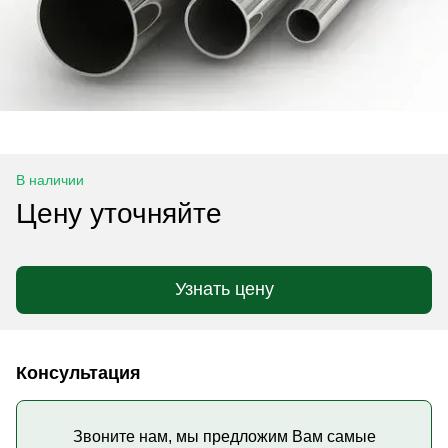
В наличии
Цену уточняйте
Узнать цену
Консультация
Звоните нам, мы предложим Вам самые