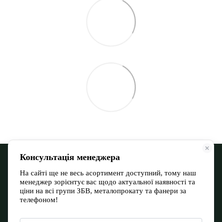
068 900 12-13
066 532 11-72
Контактная информация
Полная версия сайта
Карта сайта