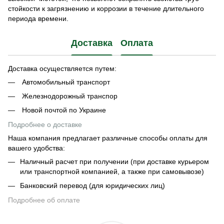
стойкости к загрязнению и коррозии в течение длительного
периода времени.
Доставка
Оплата
Доставка осуществляется путем:
Автомобильный транспорт
Железнодорожный транспор
Новой почтой по Украине
Подробнее о доставке
Наша компания предлагает различные способы оплаты для
вашего удобства:
Наличный расчет при получении (при доставке курьером
или транспортной компанией, а также при самовывозе)
Банковский перевод (для юридических лиц)
Подробнее об оплате