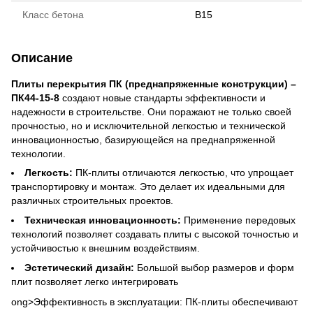
Класс бетона
B15
Описание
Плиты перекрытия ПК (преднапряженные конструкции) –
ПК44-15-8
создают новые стандарты эффективности и
надежности в строительстве. Они поражают не только своей
прочностью, но и исключительной легкостью и технической
инновационностью, базирующейся на преднапряженной
технологии.
Легкость:
ПК-плиты отличаются легкостью, что упрощает
транспортировку и монтаж. Это делает их идеальными для
различных строительных проектов.
Техническая инновационность:
Применение передовых
технологий позволяет создавать плиты с высокой точностью и
устойчивостью к внешним воздействиям.
Эстетический дизайн:
Большой выбор размеров и форм
плит позволяет легко интегрировать
ong>Эффективность в эксплуатации: ПК-плиты обеспечивают