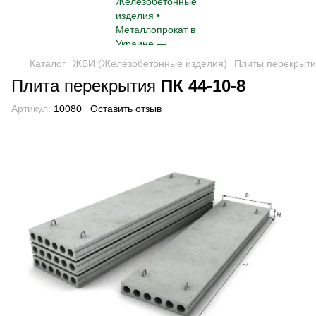
Каталог
ЖБИ (Железобетонные изделия)
Плиты перекрыт
Плита перекрытия
ПК 44-10-8
Артикул:
10080
Оставить отзыв