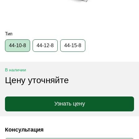
Тип
44-10-8
44-12-8
44-15-8
В наличии
Цену уточняйте
Узнать цену
Консультация