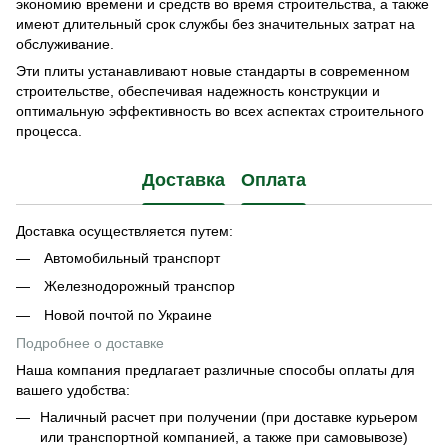
экономию времени и средств во время строительства, а также
имеют длительный срок службы без значительных затрат на
обслуживание.
Эти плиты устанавливают новые стандарты в современном
строительстве, обеспечивая надежность конструкции и
оптимальную эффективность во всех аспектах строительного
процесса.
Доставка
Оплата
Доставка осуществляется путем:
Автомобильный транспорт
Железнодорожный транспор
Новой почтой по Украине
Подробнее о доставке
Наша компания предлагает различные способы оплаты для
вашего удобства:
Наличный расчет при получении (при доставке курьером
или транспортной компанией, а также при самовывозе)