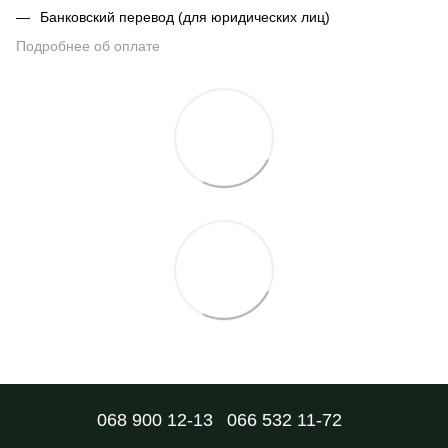
Банковский перевод (для юридических лиц)
Подробнее об оплате
068 900 12-13
066 532 11-72