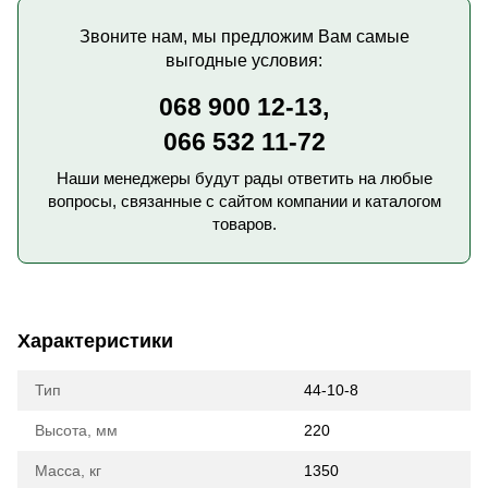
Звоните нам, мы предложим Вам самые
выгодные условия:
068 900 12-13,
066 532 11-72
Наши менеджеры будут рады ответить на любые
вопросы, связанные с сайтом компании и каталогом
товаров.
Характеристики
Тип
44-10-8
Высота, мм
220
Масса, кг
1350