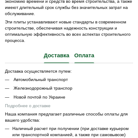
экономию времени и средств во время строительства, а также
имеют длительный срок службы без значительных затрат на
обслуживание.
Эти плиты устанавливают новые стандарты в современном
строительстве, обеспечивая надежность конструкции и
оптимальную эффективность во всех аспектах строительного
процесса.
Доставка
Оплата
Доставка осуществляется путем:
Автомобильный транспорт
Железнодорожный транспор
Новой почтой по Украине
Подробнее о доставке
Наша компания предлагает различные способы оплаты для
вашего удобства:
Наличный расчет при получении (при доставке курьером
или транспортной компанией, а также при самовывозе)