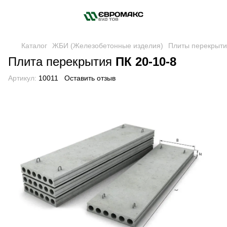
Каталог
ЖБИ (Железобетонные изделия)
Плиты перекрыт
Плита перекрытия
ПК 20-10-8
Артикул:
10011
Оставить отзыв