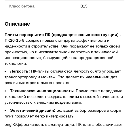
Класс бетона
B15
Описание
Плиты перекрытия ПК (преднапряженные конструкции) -
ПК20-15-8
создают новые стандарты эффективности и
надежности в строительстве. Они поражают не только своей
прочностью, но и исключительной легкостью и технической
инновационностью, базирующейся на преднапряженной
технологии.
Легкость:
ПК-плиты отличаются легкостью, что упрощает
транспортировку и монтаж. Это делает их идеальными для
различных строительных проектов.
Техническая инновационность:
Применение передовых
технологий позволяет создавать плиты с высокой точностью и
устойчивостью к внешним воздействиям.
Эстетический дизайн:
Большой выбор размеров и форм
плит позволяет легко интегрировать
ong>Эффективность в эксплуатации: ПК-плиты обеспечивают