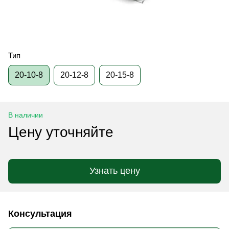
Тип
20-10-8
20-12-8
20-15-8
В наличии
Цену уточняйте
Узнать цену
Консультация