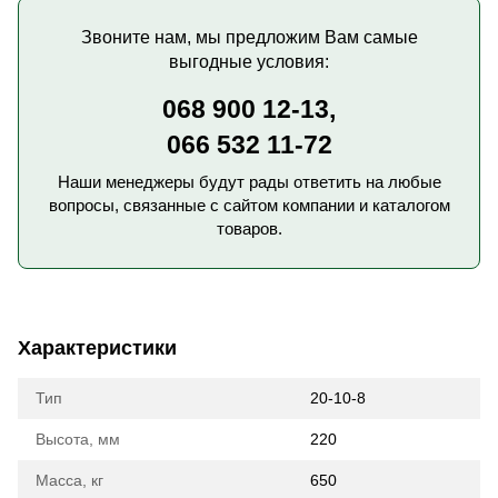
Звоните нам, мы предложим Вам самые
выгодные условия:
068 900 12-13,
066 532 11-72
Наши менеджеры будут рады ответить на любые
вопросы, связанные с сайтом компании и каталогом
товаров.
Характеристики
Тип
20-10-8
Высота, мм
220
Масса, кг
650