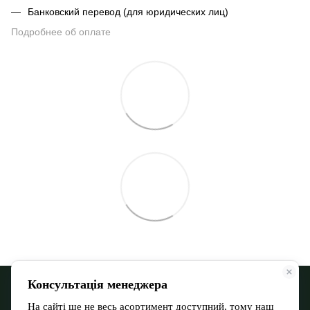
Банковский перевод (для юридических лиц)
Подробнее об оплате
068 900 12-13
066 532 11-72