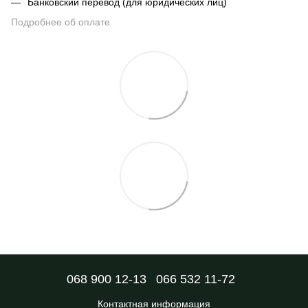
Банковский перевод (для юридических лиц)
Подробнее об оплате
068 900 12-13
066 532 11-72
Контактная информация