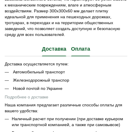
к механическим повреждениям, влаге и атмосферным
воздействиям. Размер 300х300х60 мм делает плитку
идеальной для применения на пешеходных дорожках,
тротуарах, в переходах и на территории общественных
заведений, что позволяет создать доступную и безопасную
среду для всех пользователей.
Доставка
Оплата
Доставка осуществляется путем:
Автомобильный транспорт
Железнодорожный транспор
Новой почтой по Украине
Подробнее о доставке
Наша компания предлагает различные способы оплаты для
вашего удобства:
Наличный расчет при получении (при доставке курьером
или транспортной компанией, а также при самовывозе)