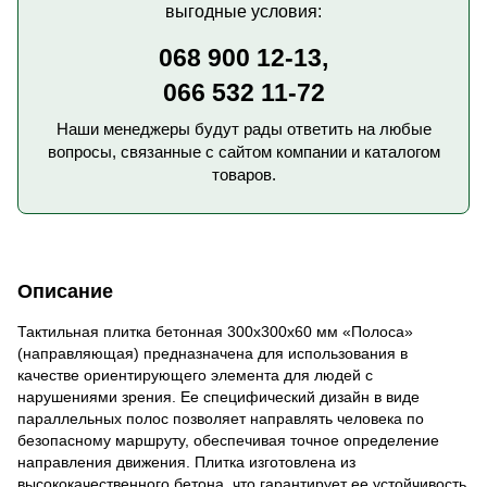
выгодные условия:
068 900 12-13,
066 532 11-72
Наши менеджеры будут рады ответить на любые
вопросы, связанные с сайтом компании и каталогом
товаров.
Описание
Тактильная плитка бетонная 300х300х60 мм «Полоса»
(направляющая) предназначена для использования в
качестве ориентирующего элемента для людей с
нарушениями зрения. Ее специфический дизайн в виде
параллельных полос позволяет направлять человека по
безопасному маршруту, обеспечивая точное определение
направления движения. Плитка изготовлена из
высококачественного бетона, что гарантирует ее устойчивость