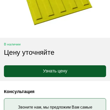
В наличии
Цену уточняйте
Узнать цену
Консультация
Звоните нам, мы предложим Вам самые