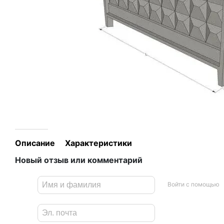
Описание
Характеристики
Новый отзыв или комментарий
Войти с помощью