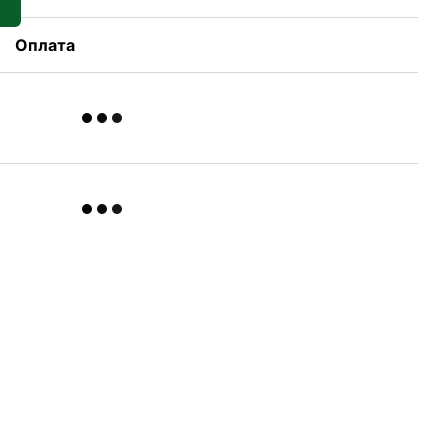
Оплата