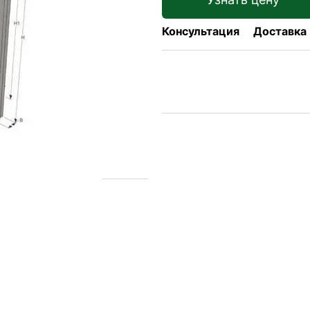
Консультация
Доставка