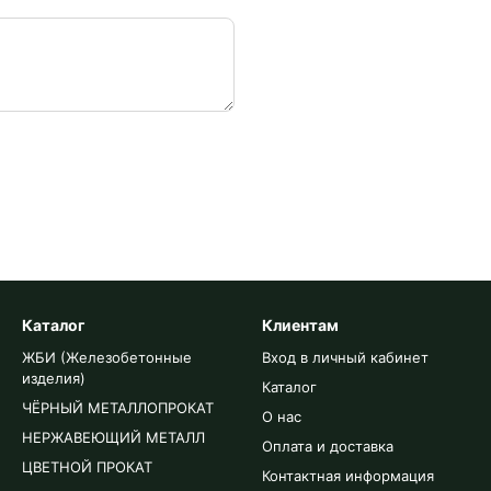
Каталог
Клиентам
ЖБИ (Железобетонные
Вход в личный кабинет
изделия)
Каталог
ЧЁРНЫЙ МЕТАЛЛОПРОКАТ
О нас
НЕРЖАВЕЮЩИЙ МЕТАЛЛ
Оплата и доставка
ЦВЕТНОЙ ПРОКАТ
Контактная информация