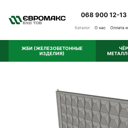
Перейти к основному контенту
068 900 12-13
Каталог
О нас
Оплата и
Отзывы о магазине
Пу
ЖБИ (ЖЕЛЕЗОБЕТОННЫЕ
ЧЁ
ИЗДЕЛИЯ)
МЕТАЛЛ