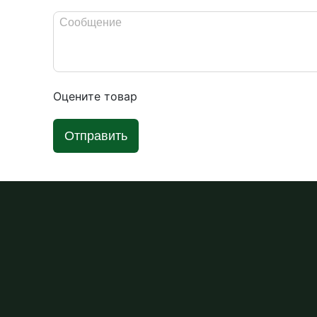
Оцените товар
Отправить