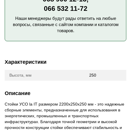
066 532 11-72
Наши менеджеры будут рады ответить на любые
вопросы, связанные с сайтом компании и каталогом
товаров.
Характеристики
Высота, мм
250
Описание
Стойки УСО la IT размером 2200x250x250 мм - это надежные
сборные элементы, предназначенные для использования в
энергетических, промышленных и транспортных
инфраструктурах. Благодаря точной геометрии и высокой
прочности конструкции стойки обеспечивают стабильность и