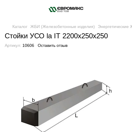
Каталог
ЖБИ (Железобетонные изделия)
Энергетические
Стойки УСО la IT 2200x250x250
Артикул:
10606
Оставить отзыв