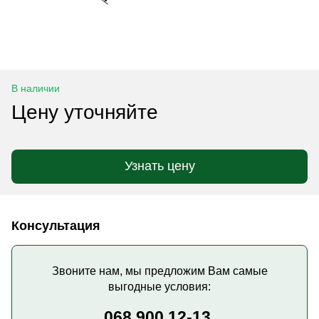
В наличии
Цену уточняйте
Узнать цену
Консультация
Звоните нам, мы предложим Вам самые
выгодные условия:
068 900 12-13,