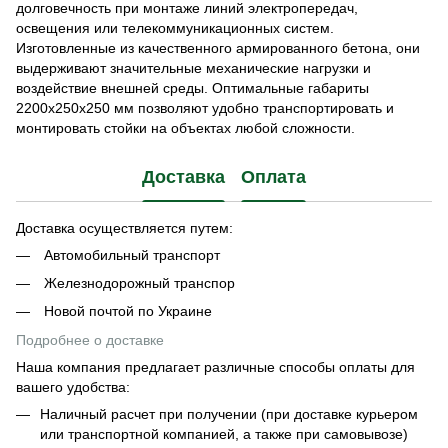
долговечность при монтаже линий электропередач,
освещения или телекоммуникационных систем.
Изготовленные из качественного армированного бетона, они
выдерживают значительные механические нагрузки и
воздействие внешней среды. Оптимальные габариты
2200x250x250 мм позволяют удобно транспортировать и
монтировать стойки на объектах любой сложности.
Доставка
Оплата
Доставка осуществляется путем:
Автомобильный транспорт
Железнодорожный транспор
Новой почтой по Украине
Подробнее о доставке
Наша компания предлагает различные способы оплаты для
вашего удобства:
Наличный расчет при получении (при доставке курьером
или транспортной компанией, а также при самовывозе)