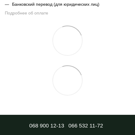
Банковский перевод (для юридических лиц)
Подробнее об оплате
068 900 12-13
066 532 11-72