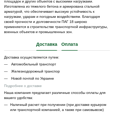
площадок и других объектов с высокими нагрузками.
Изготовлена ​​из тяжелого бетона и армирована стальной
арматурой, что обеспечивает высокую устойчивость к
нагрузкам, ударам и погодным воздействиям. Благодаря
своей прочности и долговечности ПАГ 18 широко
применяется в строительстве транспортной инфраструктуры,
военных объектов и промышленных зон.
Доставка
Оплата
Доставка осуществляется путем:
Автомобильный транспорт
Железнодорожный транспор
Новой почтой по Украине
Подробнее о доставке
Наша компания предлагает различные способы оплаты для
вашего удобства:
Наличный расчет при получении (при доставке курьером
или транспортной компанией, а также при самовывозе)