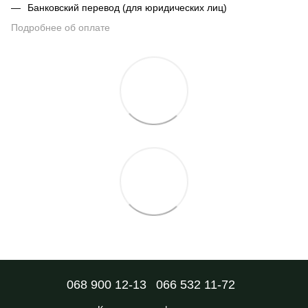
Банковский перевод (для юридических лиц)
Подробнее об оплате
068 900 12-13
066 532 11-72