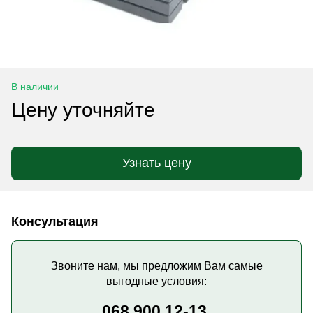
В наличии
Цену уточняйте
Узнать цену
Консультация
Звоните нам, мы предложим Вам самые
выгодные условия:
068 900 12-13,