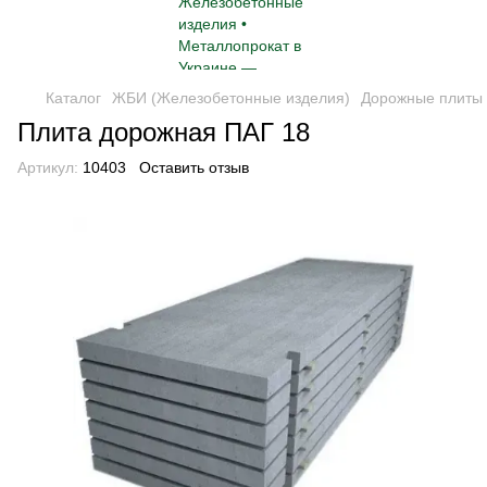
Каталог
ЖБИ (Железобетонные изделия)
Дорожные плиты
Плита дорожная ПАГ 18
Артикул:
10403
Оставить отзыв