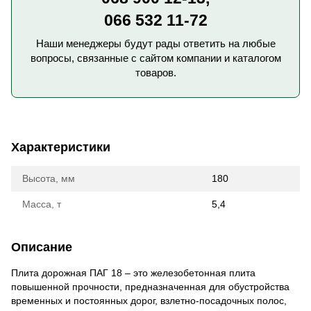
066 532 11-72
Наши менеджеры будут рады ответить на любые
вопросы, связанные с сайтом компании и каталогом
товаров.
Характеристики
Высота, мм
180
Масса, т
5,4
Описание
Плита дорожная ПАГ 18 – это железобетонная плита
повышенной прочности, предназначенная для обустройства
временных и постоянных дорог, взлетно-посадочных полос,