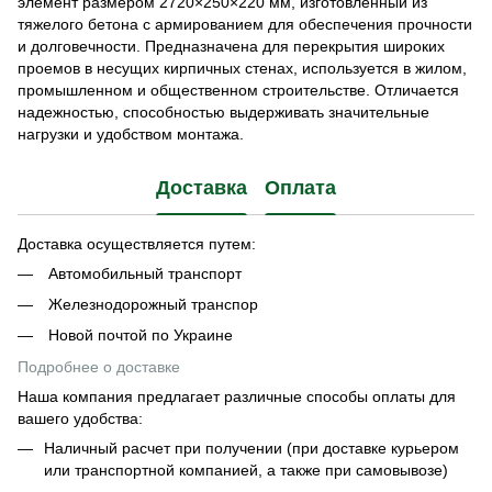
элемент размером 2720×250×220 мм, изготовленный из
тяжелого бетона с армированием для обеспечения прочности
и долговечности. Предназначена для перекрытия широких
проемов в несущих кирпичных стенах, используется в жилом,
промышленном и общественном строительстве. Отличается
надежностью, способностью выдерживать значительные
нагрузки и удобством монтажа.
Доставка
Оплата
Доставка осуществляется путем:
Автомобильный транспорт
Железнодорожный транспор
Новой почтой по Украине
Подробнее о доставке
Наша компания предлагает различные способы оплаты для
вашего удобства:
Наличный расчет при получении (при доставке курьером
или транспортной компанией, а также при самовывозе)