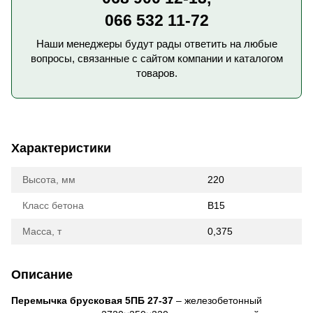
066 532 11-72
Наши менеджеры будут рады ответить на любые
вопросы, связанные с сайтом компании и каталогом
товаров.
Характеристики
Высота, мм
220
Класс бетона
B15
Масса, т
0,375
Описание
Перемычка брусковая 5ПБ 27-37
– железобетонный