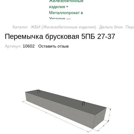
Каталог
ЖБИ (Железобетонные изделия)
Дельта блок
Пер
Перемычка брусковая 5ПБ 27-37
Артикул:
10602
Оставить отзыв