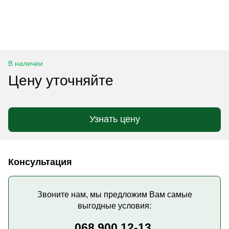
В наличии
Цену уточняйте
Узнать цену
Консультация
Звоните нам, мы предложим Вам самые
выгодные условия:
068 900 12-13,