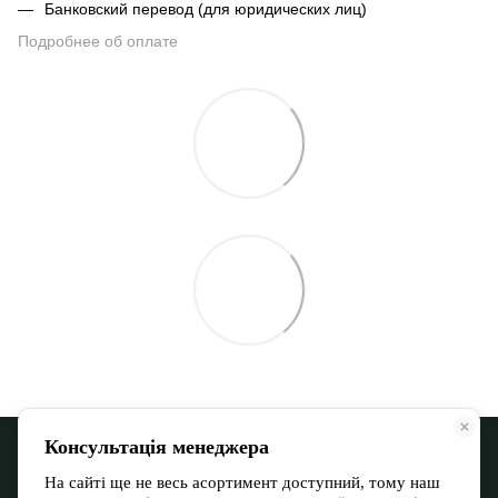
Банковский перевод (для юридических лиц)
Подробнее об оплате
068 900 12-13
066 532 11-72
Контактная информация