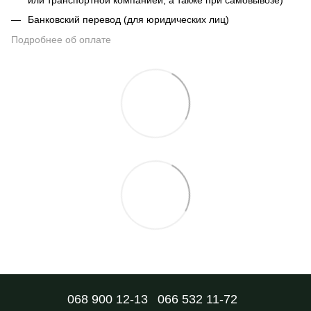
Банковский перевод (для юридических лиц)
Подробнее об оплате
068 900 12-13
066 532 11-72