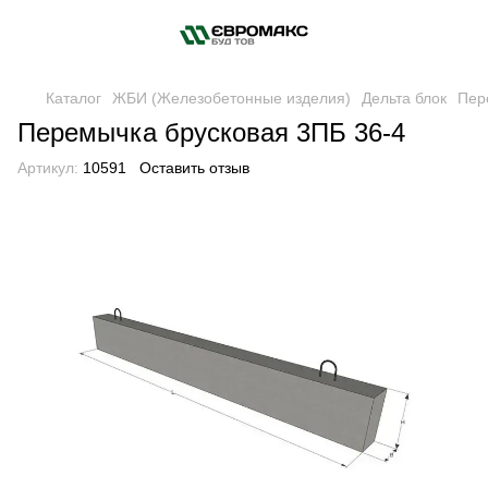
Каталог
ЖБИ (Железобетонные изделия)
Дельта блок
Пер
Перемычка брусковая 3ПБ 36-4
Артикул:
10591
Оставить отзыв