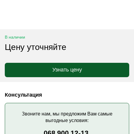
В наличии
Цену уточняйте
Узнать цену
Консультация
Звоните нам, мы предложим Вам самые
выгодные условия:
068 900 12-13,