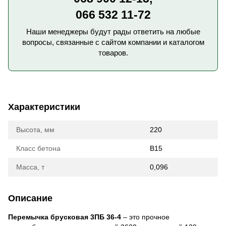
066 532 11-72
Наши менеджеры будут рады ответить на любые
вопросы, связанные с сайтом компании и каталогом
товаров.
Характеристики
Высота, мм
220
Класс бетона
B15
Масса, т
0,096
Описание
Перемычка брусковая 3ПБ 36-4
– это прочное