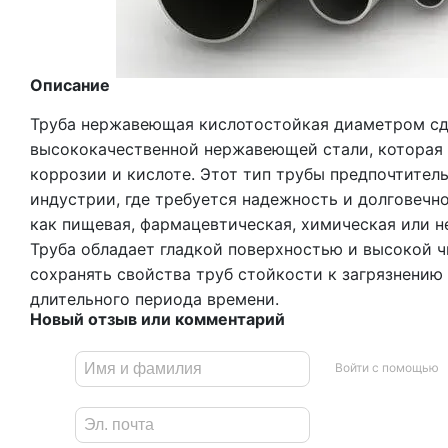
Описание
Труба нержавеющая кислотостойкая диаметром сд
высококачественной нержавеющей стали, которая 
коррозии и кислоте. Этот тип трубы предпочтител
индустрии, где требуется надежность и долговечно
как пищевая, фармацевтическая, химическая или 
Труба обладает гладкой поверхностью и высокой ч
сохранять свойства труб стойкости к загрязнению
длительного периода времени.
Новый отзыв или комментарий
Войти с помощью