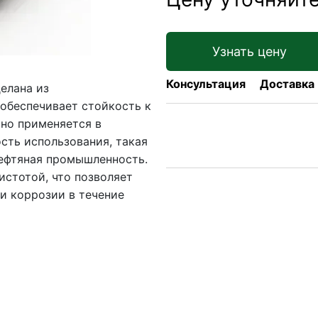
Узнать цену
Консультация
Доставка
елана из
обеспечивает стойкость к
ьно применяется в
сть использования, такая
нефтяная промышленность.
истотой, что позволяет
 и коррозии в течение