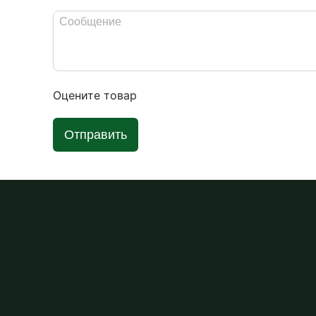
Оцените товар
Отправить