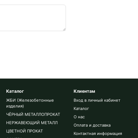
Каталог
Клиентам
ЖБИ (Железобетонные
Вход в личный кабинет
изделия)
Каталог
ЧЁРНЫЙ МЕТАЛЛОПРОКАТ
О нас
НЕРЖАВЕЮЩИЙ МЕТАЛЛ
Оплата и доставка
ЦВЕТНОЙ ПРОКАТ
Контактная информация