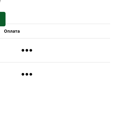
Оплата