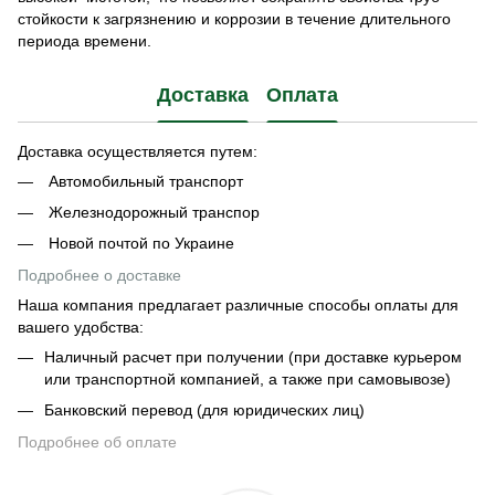
стойкости к загрязнению и коррозии в течение длительного
периода времени.
Доставка
Оплата
Доставка осуществляется путем:
Автомобильный транспорт
Железнодорожный транспор
Новой почтой по Украине
Подробнее о доставке
Наша компания предлагает различные способы оплаты для
вашего удобства:
Наличный расчет при получении (при доставке курьером
или транспортной компанией, а также при самовывозе)
Банковский перевод (для юридических лиц)
Подробнее об оплате