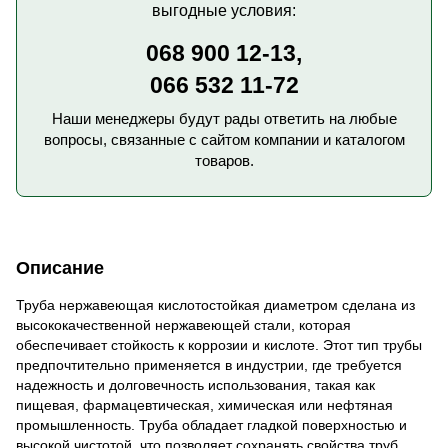
выгодные условия:
068 900 12-13,
066 532 11-72
Наши менеджеры будут рады ответить на любые
вопросы, связанные с сайтом компании и каталогом
товаров.
Описание
Труба нержавеющая кислотостойкая диаметром сделана из
высококачественной нержавеющей стали, которая
обеспечивает стойкость к коррозии и кислоте. Этот тип трубы
предпочтительно применяется в индустрии, где требуется
надежность и долговечность использования, такая как
пищевая, фармацевтическая, химическая или нефтяная
промышленность. Труба обладает гладкой поверхностью и
высокой чистотой, что позволяет сохранять свойства труб