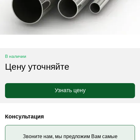
В наличии
Цену уточняйте
Узнать цену
Консультация
Звоните нам, мы предложим Вам самые