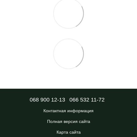
068 900 12-13
066 532 11-72
Контактная информация
Полная версия сайта
Карта сайта