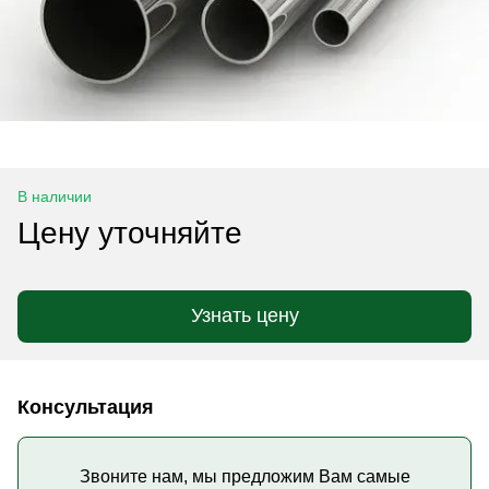
В наличии
Цену уточняйте
Узнать цену
Консультация
Звоните нам, мы предложим Вам самые