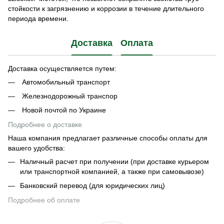
стойкости к загрязнению и коррозии в течение длительного
периода времени.
Доставка
Оплата
Доставка осуществляется путем:
Автомобильный транспорт
Железнодорожный транспор
Новой почтой по Украине
Подробнее о доставке
Наша компания предлагает различные способы оплаты для
вашего удобства:
Наличный расчет при получении (при доставке курьером
или транспортной компанией, а также при самовывозе)
Банковский перевод (для юридических лиц)
Подробнее об оплате