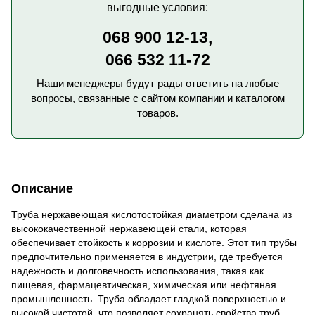
выгодные условия:
068 900 12-13,
066 532 11-72
Наши менеджеры будут рады ответить на любые
вопросы, связанные с сайтом компании и каталогом
товаров.
Описание
Труба нержавеющая кислотостойкая диаметром сделана из
высококачественной нержавеющей стали, которая
обеспечивает стойкость к коррозии и кислоте. Этот тип трубы
предпочтительно применяется в индустрии, где требуется
надежность и долговечность использования, такая как
пищевая, фармацевтическая, химическая или нефтяная
промышленность. Труба обладает гладкой поверхностью и
высокой чистотой, что позволяет сохранять свойства труб