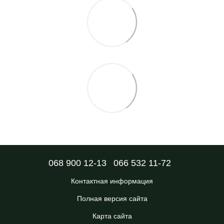
068 900 12-13
066 532 11-72
Контактная информация
Полная версия сайта
Карта сайта