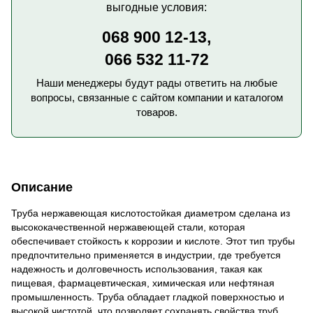
выгодные условия:
068 900 12-13,
066 532 11-72
Наши менеджеры будут рады ответить на любые
вопросы, связанные с сайтом компании и каталогом
товаров.
Описание
Труба нержавеющая кислотостойкая диаметром сделана из
высококачественной нержавеющей стали, которая
обеспечивает стойкость к коррозии и кислоте. Этот тип трубы
предпочтительно применяется в индустрии, где требуется
надежность и долговечность использования, такая как
пищевая, фармацевтическая, химическая или нефтяная
промышленность. Труба обладает гладкой поверхностью и
высокой чистотой, что позволяет сохранять свойства труб