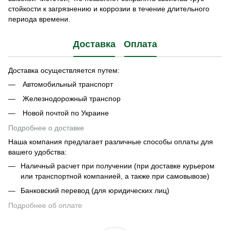
стойкости к загрязнению и коррозии в течение длительного
периода времени.
Доставка
Оплата
Доставка осуществляется путем:
Автомобильный транспорт
Железнодорожный транспор
Новой почтой по Украине
Подробнее о доставке
Наша компания предлагает различные способы оплаты для
вашего удобства:
Наличный расчет при получении (при доставке курьером
или транспортной компанией, а также при самовывозе)
Банковский перевод (для юридических лиц)
Подробнее об оплате