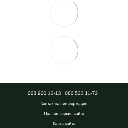
068 900 12-13
066 532 11-72
Контактная информация
Полная версия сайта
Карта сайта