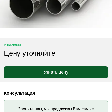
В наличии
Цену уточняйте
Узнать цену
Консультация
Звоните нам, мы предложим Вам самые