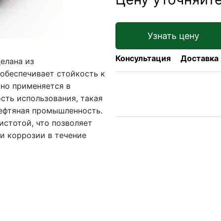
Узнать цену
Консультация
Доставка
елана из
обеспечивает стойкость к
ьно применяется в
сть использования, такая
нефтяная промышленность.
истотой, что позволяет
 и коррозии в течение