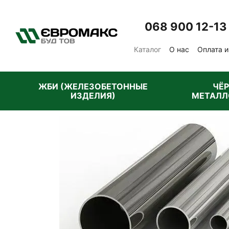
Перейти к основному контенту
068 900 12-13
Каталог
О нас
Оплата и
Отзывы о магазине
Пу
ЖБИ (ЖЕЛЕЗОБЕТОННЫЕ
ЧЁ
ИЗДЕЛИЯ)
МЕТАЛЛ