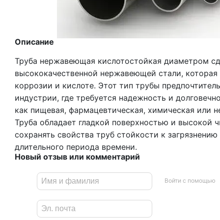
Описание
Труба нержавеющая кислотостойкая диаметром сд
высококачественной нержавеющей стали, которая 
коррозии и кислоте. Этот тип трубы предпочтител
индустрии, где требуется надежность и долговечно
как пищевая, фармацевтическая, химическая или 
Труба обладает гладкой поверхностью и высокой ч
сохранять свойства труб стойкости к загрязнению
длительного периода времени.
Новый отзыв или комментарий
Войти с помощью