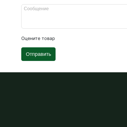
Оцените товар
Отправить