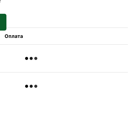
Оплата