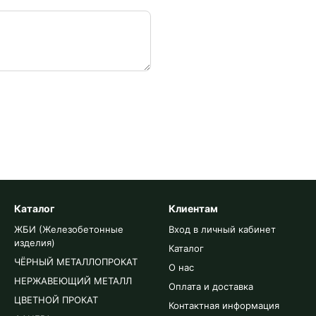
Каталог
Клиентам
ЖБИ (Железобетонные
Вход в личный кабинет
изделия)
Каталог
ЧЁРНЫЙ МЕТАЛЛОПРОКАТ
О нас
НЕРЖАВЕЮЩИЙ МЕТАЛЛ
Оплата и доставка
ЦВЕТНОЙ ПРОКАТ
Контактная информация